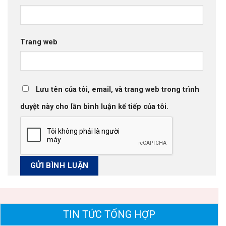
Trang web
Lưu tên của tôi, email, và trang web trong trình
duyệt này cho lần bình luận kế tiếp của tôi.
TIN TỨC TỔNG HỢP