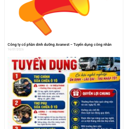
Công ty cổ phần dinh dưỡng Avanest – Tuyển dụng công nhân
16/07/2026