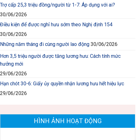
Trợ cấp 25,3 triệu đồng/người từ 1-7: Áp dụng với ai?
30/06/2026
Điều kiện để được nghỉ hưu sớm theo Nghị định 154
30/06/2026
Những năm tháng đi cùng người lao động
30/06/2026
Hơn 3,5 triệu người được tăng lương hưu: Cách tính mức
hưởng mới
29/06/2026
Hạn chót 30-6: Giấy ủy quyền nhận lương hưu hết hiệu lực
29/06/2026
HÌNH ẢNH HOẠT ĐỘNG