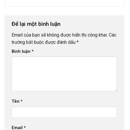
Để lại một bình luận
Email của bạn sẽ không được hiển thị công khai.
Các
trường bắt buộc được đánh dấu
*
Bình luận
*
Tên
*
Email
*