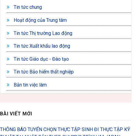
Tin tức chung
Hoạt động của Trung tâm
Tin tức Thị trường Lao động
Tin tức Xuất khẩu lao động
Tin tức Giáo dục - Đào tạo
Tin tức Bảo hiểm thất nghiệp
Bản tin việc làm
BÀI VIẾT MỚI
THÔNG BÁO TUYỂN CHỌN THỰC TẬP SINH ĐI THỰC TẬP KỸ