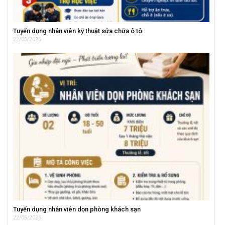
Tuyển dụng nhân viên kỹ thuật sửa chữa ô tô
22/05/2026
Tuyển dụng nhân viên dọn phòng khách sạn
22/05/2026