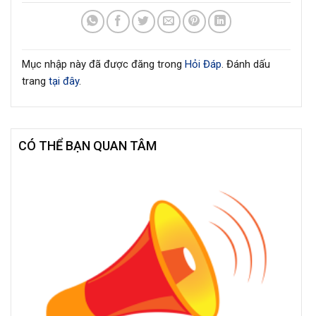
Mục nhập này đã được đăng trong
Hỏi Đáp
. Đánh dấu
trang
tại đây
.
CÓ THỂ BẠN QUAN TÂM