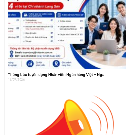
Thông báo tuyển dụng Nhân viên Ngân hàng Việt – Nga
16/07/2026