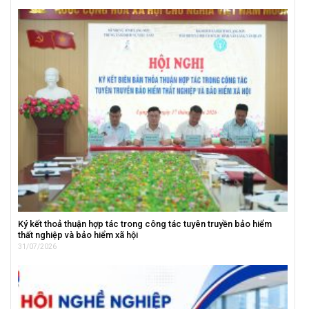
Ký kết thoả thuận hợp tác trong công tác tuyên truyền bảo hiểm
thất nghiệp và bảo hiểm xã hội
31/07/2026