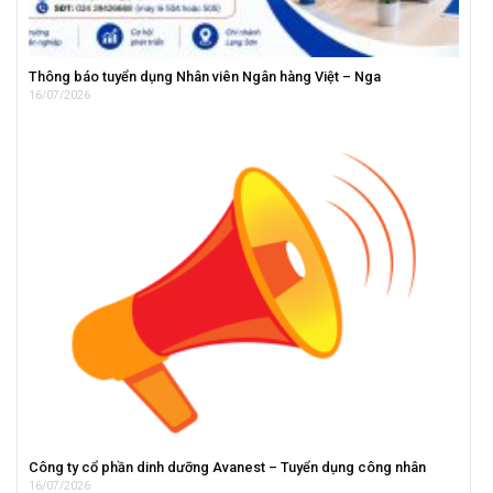
Thông báo tuyển dụng Nhân viên Ngân hàng Việt – Nga
16/07/2026
Công ty cổ phần dinh dưỡng Avanest – Tuyển dụng công nhân
16/07/2026