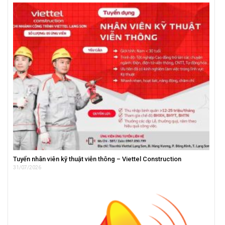
Tuyển nhân viên kỹ thuật viễn thông – Viettel Construction
31/07/2026