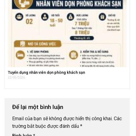
Tuyển dụng nhân viên dọn phòng khách sạn
22/05/2026
Để lại một bình luận
Email của bạn sẽ không được hiển thị công khai.
Các
trường bắt buộc được đánh dấu
*
Bình luận
*