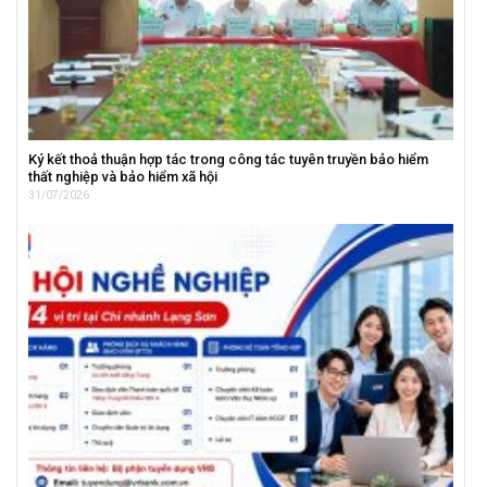
Ký kết thoả thuận hợp tác trong công tác tuyên truyền bảo hiểm
thất nghiệp và bảo hiểm xã hội
31/07/2026