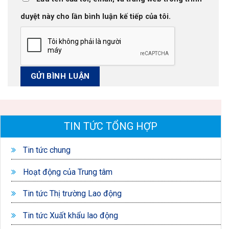
duyệt này cho lần bình luận kế tiếp của tôi.
TIN TỨC TỔNG HỢP
Tin tức chung
Hoạt động của Trung tâm
Tin tức Thị trường Lao động
Tin tức Xuất khẩu lao động