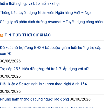
hiểm thất nghiệp và bảo hiểm xã hội
Thông báo tuyển dụng Nhân viên Ngân hàng Việt – Nga
Công ty cổ phần dinh dưỡng Avanest – Tuyển dụng công nhân
TIN TỨC THỜI SỰ KHÁC
Đề xuất hỗ trợ đóng BHXH bắt buộc, giảm tuổi hưởng trợ cấp
còn 70
30/06/2026
Trợ cấp 25,3 triệu đồng/người từ 1-7: Áp dụng với ai?
30/06/2026
Điều kiện để được nghỉ hưu sớm theo Nghị định 154
30/06/2026
Những năm tháng đi cùng người lao động
30/06/2026