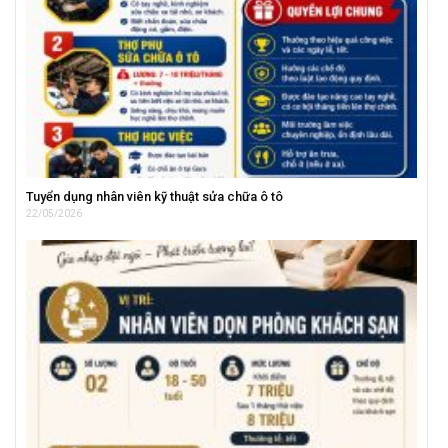
Tuyển dụng nhân viên kỹ thuật sửa chữa ô tô
22/05/2026