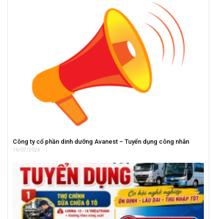
Công ty cổ phần dinh dưỡng Avanest – Tuyển dụng công nhân
16/07/2026