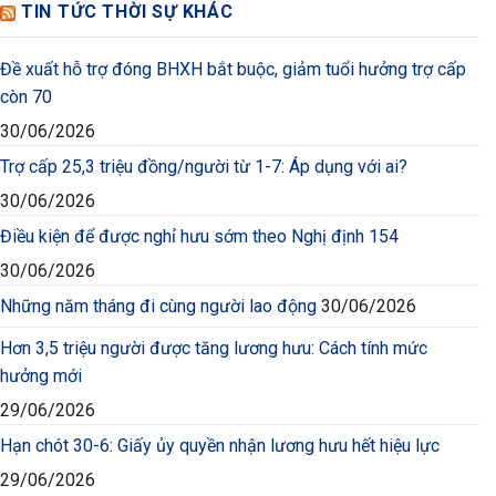
TIN TỨC THỜI SỰ KHÁC
Đề xuất hỗ trợ đóng BHXH bắt buộc, giảm tuổi hưởng trợ cấp
còn 70
30/06/2026
Trợ cấp 25,3 triệu đồng/người từ 1-7: Áp dụng với ai?
30/06/2026
Điều kiện để được nghỉ hưu sớm theo Nghị định 154
30/06/2026
Những năm tháng đi cùng người lao động
30/06/2026
Hơn 3,5 triệu người được tăng lương hưu: Cách tính mức
hưởng mới
29/06/2026
Hạn chót 30-6: Giấy ủy quyền nhận lương hưu hết hiệu lực
29/06/2026