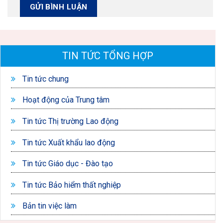
TIN TỨC TỔNG HỢP
Tin tức chung
Hoạt động của Trung tâm
Tin tức Thị trường Lao động
Tin tức Xuất khẩu lao động
Tin tức Giáo dục - Đào tạo
Tin tức Bảo hiểm thất nghiệp
Bản tin việc làm