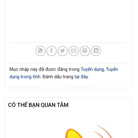
Mục nhập này đã được đăng trong
Tuyển dụng
,
Tuyển
dụng trong tỉnh
. Đánh dấu trang
tại đây
.
CÓ THỂ BẠN QUAN TÂM