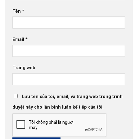
Tên
*
Email
*
Trang web
Lưu tên của tôi, email, và trang web trong trình
duyệt này cho lần bình luận kế tiếp của tôi.