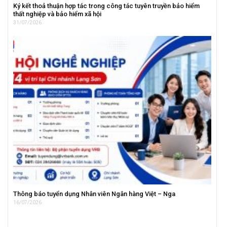
Ký kết thoả thuận hợp tác trong công tác tuyên truyền bảo hiểm
thất nghiệp và bảo hiểm xã hội
31/07/2026
Thông báo tuyển dụng Nhân viên Ngân hàng Việt – Nga
16/07/2026