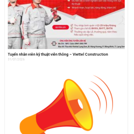
Tuyển nhân viên kỹ thuật viễn thông – Viettel Construction
31/07/2026