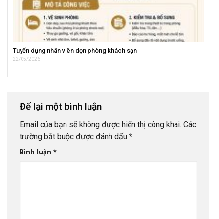
Tuyển dụng nhân viên dọn phòng khách sạn
22/05/2026
Để lại một bình luận
Email của bạn sẽ không được hiển thị công khai.
Các
trường bắt buộc được đánh dấu
*
Bình luận
*