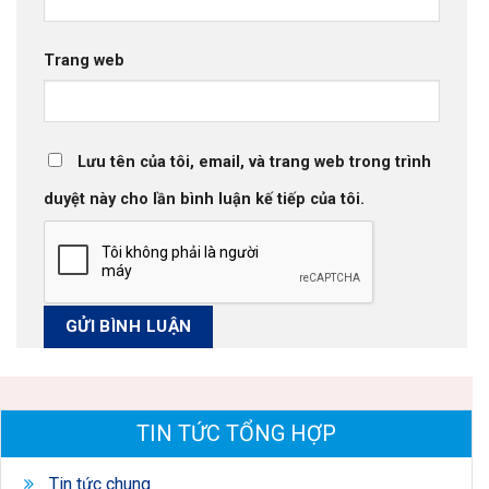
Trang web
Lưu tên của tôi, email, và trang web trong trình
duyệt này cho lần bình luận kế tiếp của tôi.
TIN TỨC TỔNG HỢP
Tin tức chung