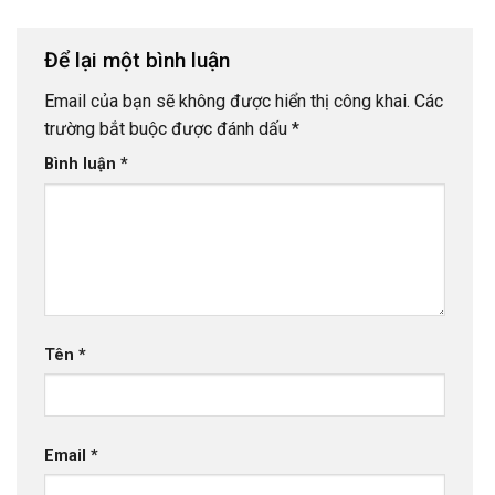
Để lại một bình luận
Email của bạn sẽ không được hiển thị công khai.
Các
trường bắt buộc được đánh dấu
*
Bình luận
*
Tên
*
Email
*