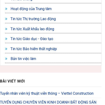
Hoạt động của Trung tâm
Tin tức Thị trường Lao động
Tin tức Xuất khẩu lao động
Tin tức Giáo dục - Đào tạo
Tin tức Bảo hiểm thất nghiệp
Bản tin việc làm
BÀI VIẾT MỚI
Tuyển nhân viên kỹ thuật viễn thông – Viettel Construction
TUYỂN DỤNG CHUYÊN VIÊN KINH DOANH BẤT ĐỘNG SẢN