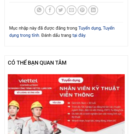
Mục nhập này đã được đăng trong
Tuyển dụng
,
Tuyển
dụng trong tỉnh
. Đánh dấu trang
tại đây
.
CÓ THỂ BẠN QUAN TÂM