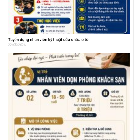
Tuyển dụng nhân viên kỹ thuật sửa chữa ô tô
22/05/2026