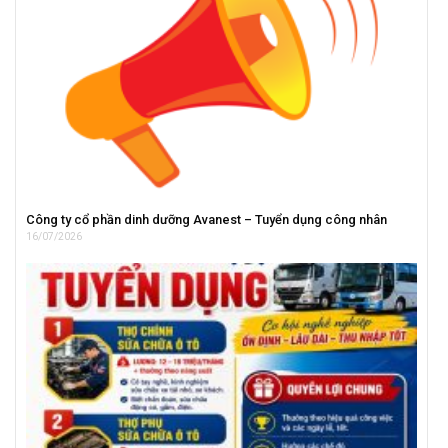
Công ty cổ phần dinh dưỡng Avanest – Tuyển dụng công nhân
16/07/2026