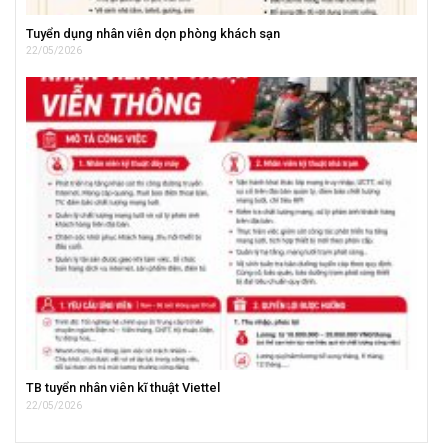
Tuyển dụng nhân viên dọn phòng khách sạn
22/05/2026
TB tuyển nhân viên kĩ thuật Viettel
22/05/2026