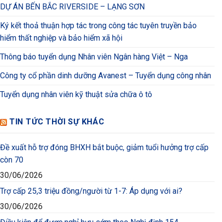
DỰ ÁN BẾN BẮC RIVERSIDE – LẠNG SƠN
Ký kết thoả thuận hợp tác trong công tác tuyên truyền bảo
hiểm thất nghiệp và bảo hiểm xã hội
Thông báo tuyển dụng Nhân viên Ngân hàng Việt – Nga
Công ty cổ phần dinh dưỡng Avanest – Tuyển dụng công nhân
Tuyển dụng nhân viên kỹ thuật sửa chữa ô tô
TIN TỨC THỜI SỰ KHÁC
Đề xuất hỗ trợ đóng BHXH bắt buộc, giảm tuổi hưởng trợ cấp
còn 70
30/06/2026
Trợ cấp 25,3 triệu đồng/người từ 1-7: Áp dụng với ai?
30/06/2026