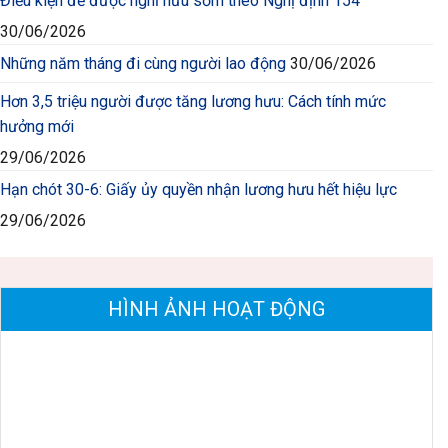
Điều kiện để được nghỉ hưu sớm theo Nghị định 154
30/06/2026
Những năm tháng đi cùng người lao động
30/06/2026
Hơn 3,5 triệu người được tăng lương hưu: Cách tính mức
hưởng mới
29/06/2026
Hạn chót 30-6: Giấy ủy quyền nhận lương hưu hết hiệu lực
29/06/2026
HÌNH ẢNH HOẠT ĐỘNG