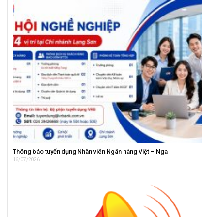
Thông báo tuyển dụng Nhân viên Ngân hàng Việt – Nga
16/07/2026