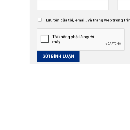
Lưu tên của tôi, email, và trang web trong trìn