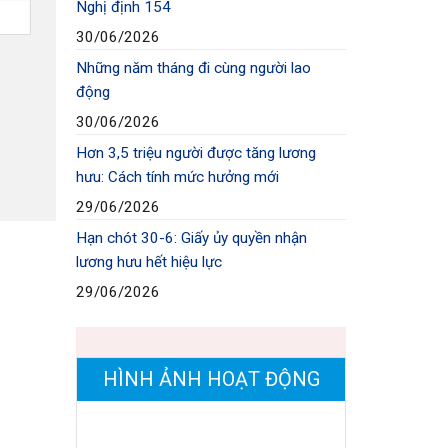
Nghị định 154
30/06/2026
Những năm tháng đi cùng người lao
động
30/06/2026
Hơn 3,5 triệu người được tăng lương
hưu: Cách tính mức hưởng mới
29/06/2026
Hạn chót 30-6: Giấy ủy quyền nhận
lương hưu hết hiệu lực
29/06/2026
HÌNH ẢNH HOẠT ĐỘNG