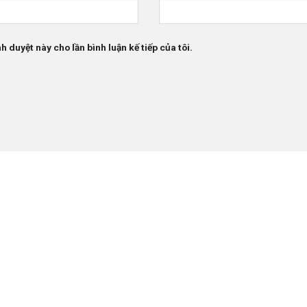
h duyệt này cho lần bình luận kế tiếp của tôi.