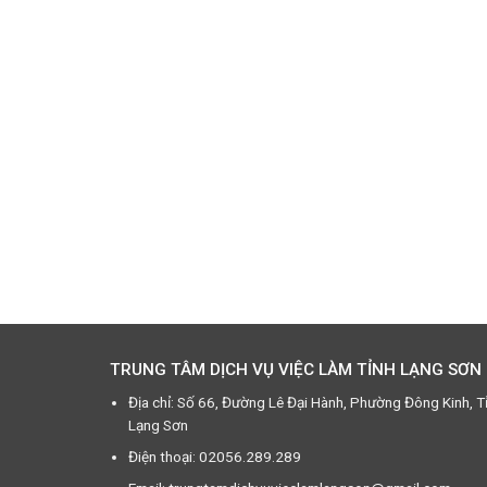
TRUNG TÂM DỊCH VỤ VIỆC LÀM TỈNH LẠNG SƠN
Địa chỉ: Số 66, Đường Lê Đại Hành, Phường Đông Kinh, T
Lạng Sơn
Điện thoại: 02056.289.289