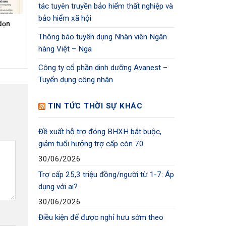
tác tuyên truyền bảo hiểm thất nghiệp và
bảo hiểm xã hội
dọn
Thông báo tuyển dụng Nhân viên Ngân
hàng Việt – Nga
Công ty cổ phần dinh dưỡng Avanest –
Tuyển dụng công nhân
TIN TỨC THỜI SỰ KHÁC
Đề xuất hỗ trợ đóng BHXH bắt buộc,
giảm tuổi hưởng trợ cấp còn 70
30/06/2026
Trợ cấp 25,3 triệu đồng/người từ 1-7: Áp
dụng với ai?
30/06/2026
Điều kiện để được nghỉ hưu sớm theo