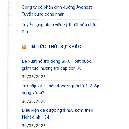
Công ty cổ phần dinh dưỡng Avanest –
Tuyển dụng công nhân
Tuyển dụng nhân viên kỹ thuật sửa chữa
ô tô
TIN TỨC THỜI SỰ KHÁC
Đề xuất hỗ trợ đóng BHXH bắt buộc,
giảm tuổi hưởng trợ cấp còn 70
30/06/2026
Trợ cấp 25,3 triệu đồng/người từ 1-7: Áp
dụng với ai?
30/06/2026
Điều kiện để được nghỉ hưu sớm theo
Nghị định 154
30/06/2026