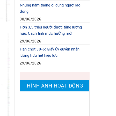
Những năm tháng đi cùng người lao
động
30/06/2026
Hơn 3,5 triệu người được tăng lương
hưu: Cách tính mức hưởng mới
29/06/2026
Hạn chót 30-6: Giấy ủy quyền nhận
lương hưu hết hiệu lực
29/06/2026
HÌNH ẢNH HOẠT ĐỘNG