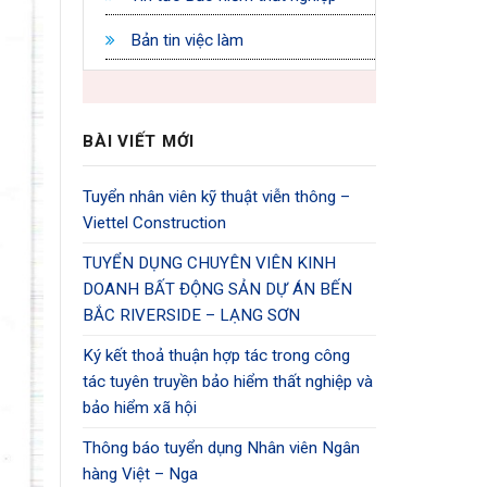
Bản tin việc làm
BÀI VIẾT MỚI
Tuyển nhân viên kỹ thuật viễn thông –
Viettel Construction
TUYỂN DỤNG CHUYÊN VIÊN KINH
DOANH BẤT ĐỘNG SẢN DỰ ÁN BẾN
BẮC RIVERSIDE – LẠNG SƠN
Ký kết thoả thuận hợp tác trong công
tác tuyên truyền bảo hiểm thất nghiệp và
bảo hiểm xã hội
Thông báo tuyển dụng Nhân viên Ngân
hàng Việt – Nga