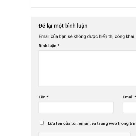
Để lại một bình luận
Email của bạn sẽ không được hiển thị công khai.
Bình luận
*
Tên
*
Email
Lưu tên của tôi, email, và trang web trong trìn