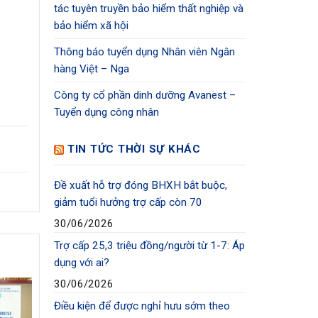
tác tuyên truyền bảo hiểm thất nghiệp và
bảo hiểm xã hội
Thông báo tuyển dụng Nhân viên Ngân
hàng Việt – Nga
Công ty cổ phần dinh dưỡng Avanest –
Tuyển dụng công nhân
TIN TỨC THỜI SỰ KHÁC
Đề xuất hỗ trợ đóng BHXH bắt buộc,
giảm tuổi hưởng trợ cấp còn 70
30/06/2026
Trợ cấp 25,3 triệu đồng/người từ 1-7: Áp
dụng với ai?
30/06/2026
Điều kiện để được nghỉ hưu sớm theo