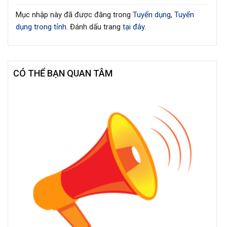
Mục nhập này đã được đăng trong
Tuyển dụng
,
Tuyển
dụng trong tỉnh
. Đánh dấu trang
tại đây
.
CÓ THỂ BẠN QUAN TÂM