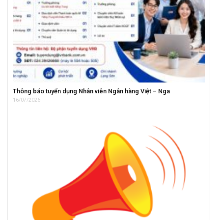
Thông báo tuyển dụng Nhân viên Ngân hàng Việt – Nga
16/07/2026