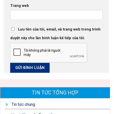
Trang web
Lưu tên của tôi, email, và trang web trong trình
duyệt này cho lần bình luận kế tiếp của tôi.
TIN TỨC TỔNG HỢP
Tin tức chung