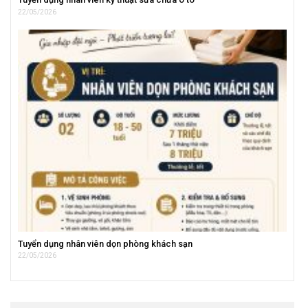
22/05/2026
Tuyển dụng nhân viên dọn phòng khách sạn
22/05/2026