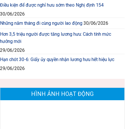
Điều kiện để được nghỉ hưu sớm theo Nghị định 154
30/06/2026
Những năm tháng đi cùng người lao động
30/06/2026
Hơn 3,5 triệu người được tăng lương hưu: Cách tính mức
hưởng mới
29/06/2026
Hạn chót 30-6: Giấy ủy quyền nhận lương hưu hết hiệu lực
29/06/2026
HÌNH ẢNH HOẠT ĐỘNG