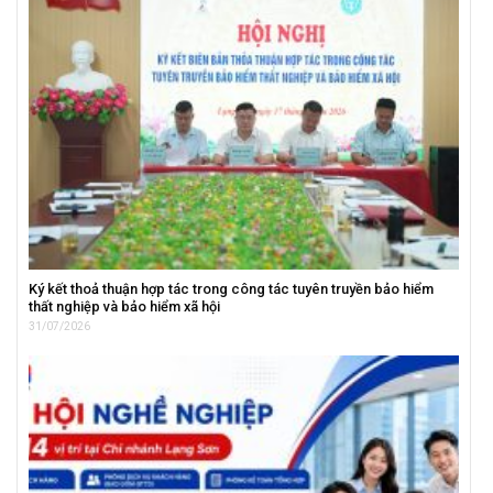
Ký kết thoả thuận hợp tác trong công tác tuyên truyền bảo hiểm
thất nghiệp và bảo hiểm xã hội
31/07/2026