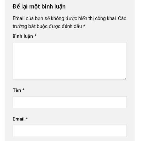
Để lại một bình luận
Email của bạn sẽ không được hiển thị công khai.
Các
trường bắt buộc được đánh dấu
*
Bình luận
*
Tên
*
Email
*