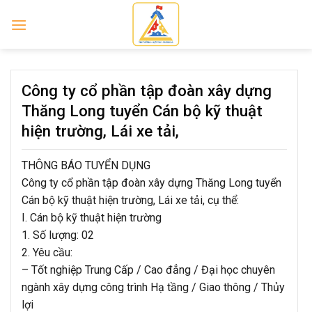
Skip
to
content
Công ty cổ phần tập đoàn xây dựng
Thăng Long tuyển Cán bộ kỹ thuật
hiện trường, Lái xe tải,
THÔNG BÁO TUYỂN DỤNG
Công ty cổ phần tập đoàn xây dựng Thăng Long tuyển
Cán bộ kỹ thuật hiện trường, Lái xe tải, cụ thể:
I. Cán bộ kỹ thuật hiện trường
1. Số lượng: 02
2. Yêu cầu:
– Tốt nghiệp Trung Cấp / Cao đẳng / Đại học chuyên
ngành xây dựng công trình Hạ tầng / Giao thông / Thủy
lợi