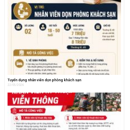
Tuyển dụng nhân viên dọn phòng khách sạn
22/05/2026