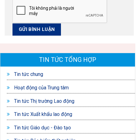
TIN TỨC TỔNG HỢP
Tin tức chung
Hoạt động của Trung tâm
Tin tức Thị trường Lao động
Tin tức Xuất khẩu lao động
Tin tức Giáo dục - Đào tạo