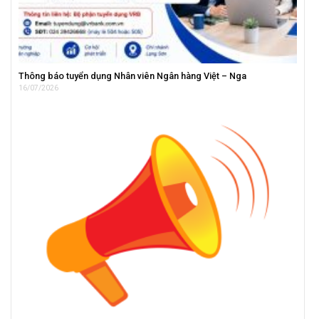
Thông báo tuyển dụng Nhân viên Ngân hàng Việt – Nga
16/07/2026