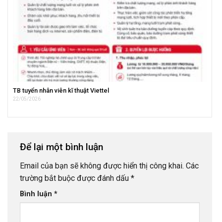
TB tuyển nhân viên kĩ thuật Viettel
22/05/2026
Để lại một bình luận
Email của bạn sẽ không được hiển thị công khai.
Các
trường bắt buộc được đánh dấu
*
Bình luận
*