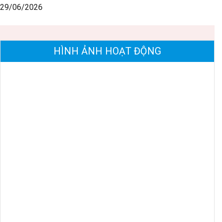
29/06/2026
HÌNH ẢNH HOẠT ĐỘNG