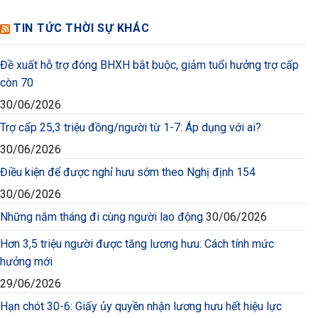
TIN TỨC THỜI SỰ KHÁC
Đề xuất hỗ trợ đóng BHXH bắt buộc, giảm tuổi hưởng trợ cấp
còn 70
30/06/2026
Trợ cấp 25,3 triệu đồng/người từ 1-7: Áp dụng với ai?
30/06/2026
Điều kiện để được nghỉ hưu sớm theo Nghị định 154
30/06/2026
Những năm tháng đi cùng người lao động
30/06/2026
Hơn 3,5 triệu người được tăng lương hưu: Cách tính mức
hưởng mới
29/06/2026
Hạn chót 30-6: Giấy ủy quyền nhận lương hưu hết hiệu lực