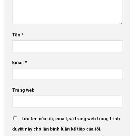
Tên
*
Email
*
Trang web
Lưu tên của tôi, email, và trang web trong trình
duyệt này cho lần bình luận kế tiếp của tôi.