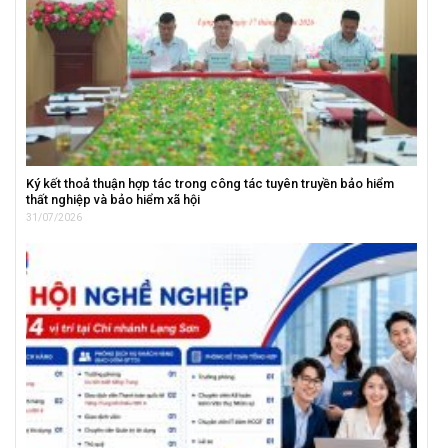
Ký kết thoả thuận hợp tác trong công tác tuyên truyền bảo hiểm
thất nghiệp và bảo hiểm xã hội
31/07/2026