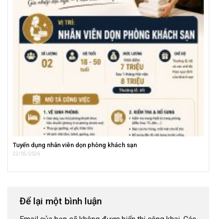
Tuyển dụng nhân viên dọn phòng khách sạn
22/05/2026
Để lại một bình luận