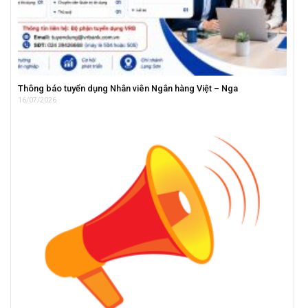
Thông báo tuyển dụng Nhân viên Ngân hàng Việt – Nga
16/07/2026