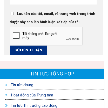
Lưu tên của tôi, email, và trang web trong trình
duyệt này cho lần bình luận kế tiếp của tôi.
TIN TỨC TỔNG HỢP
Tin tức chung
Hoạt động của Trung tâm
Tin tức Thị trường Lao động