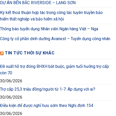
DỰ ÁN BẾN BẮC RIVERSIDE – LẠNG SƠN
Ký kết thoả thuận hợp tác trong công tác tuyên truyền bảo
hiểm thất nghiệp và bảo hiểm xã hội
Thông báo tuyển dụng Nhân viên Ngân hàng Việt – Nga
Công ty cổ phần dinh dưỡng Avanest – Tuyển dụng công nhân
TIN TỨC THỜI SỰ KHÁC
Đề xuất hỗ trợ đóng BHXH bắt buộc, giảm tuổi hưởng trợ cấp
còn 70
30/06/2026
Trợ cấp 25,3 triệu đồng/người từ 1-7: Áp dụng với ai?
30/06/2026
Điều kiện để được nghỉ hưu sớm theo Nghị định 154
30/06/2026