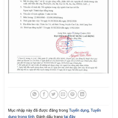
Mục nhập này đã được đăng trong
Tuyển dụng
,
Tuyển
dụng trong tỉnh
. Đánh dấu trang
tại đây
.