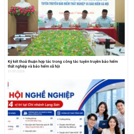
Ký kết thoả thuận hợp tác trong công tác tuyên truyền bảo hiểm
thất nghiệp và bảo hiểm xã hội
31/07/2026