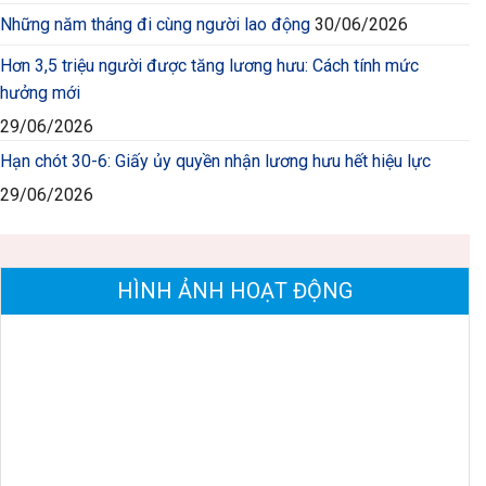
Những năm tháng đi cùng người lao động
30/06/2026
Hơn 3,5 triệu người được tăng lương hưu: Cách tính mức
hưởng mới
29/06/2026
Hạn chót 30-6: Giấy ủy quyền nhận lương hưu hết hiệu lực
29/06/2026
HÌNH ẢNH HOẠT ĐỘNG