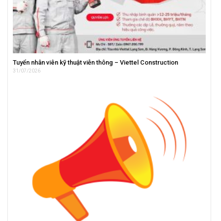
Tuyển nhân viên kỹ thuật viễn thông – Viettel Construction
31/07/2026