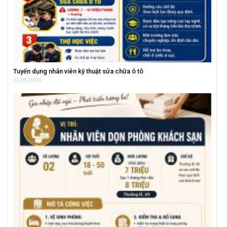
Tuyển dụng nhân viên kỹ thuật sửa chữa ô tô
22/05/2026