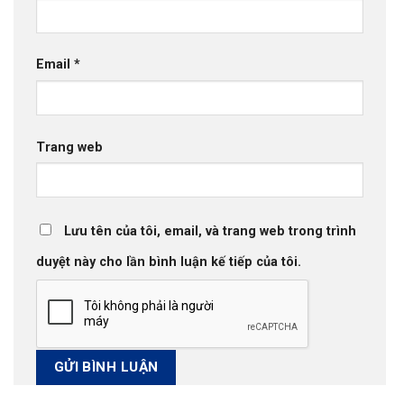
Email
*
Trang web
Lưu tên của tôi, email, và trang web trong trình
duyệt này cho lần bình luận kế tiếp của tôi.