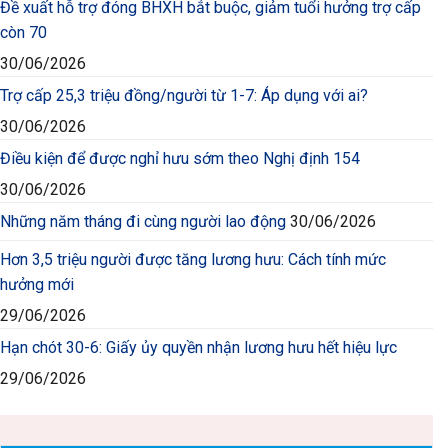
Đề xuất hỗ trợ đóng BHXH bắt buộc, giảm tuổi hưởng trợ cấp
còn 70
30/06/2026
Trợ cấp 25,3 triệu đồng/người từ 1-7: Áp dụng với ai?
30/06/2026
Điều kiện để được nghỉ hưu sớm theo Nghị định 154
30/06/2026
Những năm tháng đi cùng người lao động
30/06/2026
Hơn 3,5 triệu người được tăng lương hưu: Cách tính mức
hưởng mới
29/06/2026
Hạn chót 30-6: Giấy ủy quyền nhận lương hưu hết hiệu lực
29/06/2026