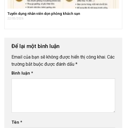
Tuyển dụng nhân viên dọn phòng khách sạn
22/05/2026
Để lại một bình luận
Email của bạn sẽ không được hiển thị công khai.
Các
trường bắt buộc được đánh dấu
*
Bình luận
*
Tên
*