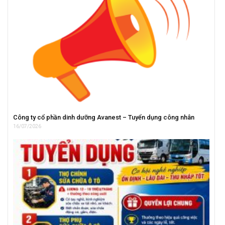
Công ty cổ phần dinh dưỡng Avanest – Tuyển dụng công nhân
16/07/2026