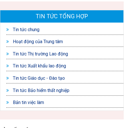
TIN TỨC TỔNG HỢP
Tin tức chung
Hoạt động của Trung tâm
Tin tức Thị trường Lao động
Tin tức Xuất khẩu lao động
Tin tức Giáo dục - Đào tạo
Tin tức Bảo hiểm thất nghiệp
Bản tin việc làm