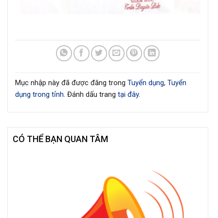
Mục nhập này đã được đăng trong
Tuyển dụng
,
Tuyển
dụng trong tỉnh
. Đánh dấu trang
tại đây
.
CÓ THỂ BẠN QUAN TÂM