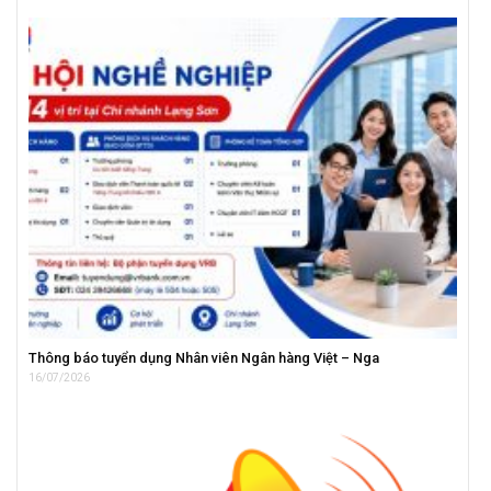
Thông báo tuyển dụng Nhân viên Ngân hàng Việt – Nga
16/07/2026