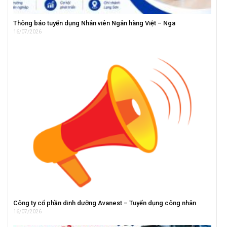
Thông báo tuyển dụng Nhân viên Ngân hàng Việt – Nga
16/07/2026
Công ty cổ phần dinh dưỡng Avanest – Tuyển dụng công nhân
16/07/2026