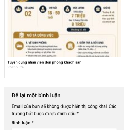
Tuyển dụng nhân viên dọn phòng khách sạn
22/05/2026
Để lại một bình luận
Email của bạn sẽ không được hiển thị công khai.
Các
trường bắt buộc được đánh dấu
*
Bình luận
*