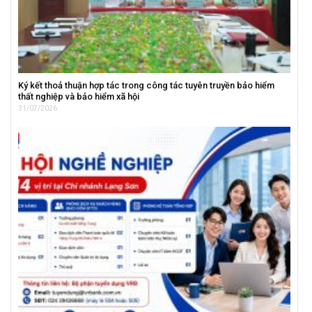
Ký kết thoả thuận hợp tác trong công tác tuyên truyền bảo hiểm
thất nghiệp và bảo hiểm xã hội
31/07/2026