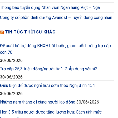
Thông báo tuyển dụng Nhân viên Ngân hàng Việt – Nga
Công ty cổ phần dinh dưỡng Avanest – Tuyển dụng công nhân
TIN TỨC THỜI SỰ KHÁC
Đề xuất hỗ trợ đóng BHXH bắt buộc, giảm tuổi hưởng trợ cấp
còn 70
30/06/2026
Trợ cấp 25,3 triệu đồng/người từ 1-7: Áp dụng với ai?
30/06/2026
Điều kiện để được nghỉ hưu sớm theo Nghị định 154
30/06/2026
Những năm tháng đi cùng người lao động
30/06/2026
Hơn 3,5 triệu người được tăng lương hưu: Cách tính mức