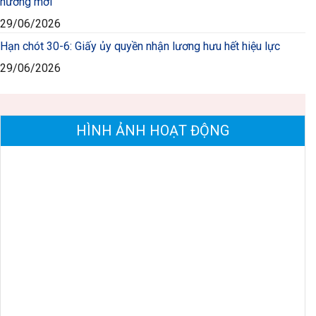
hưởng mới
29/06/2026
Hạn chót 30-6: Giấy ủy quyền nhận lương hưu hết hiệu lực
29/06/2026
HÌNH ẢNH HOẠT ĐỘNG