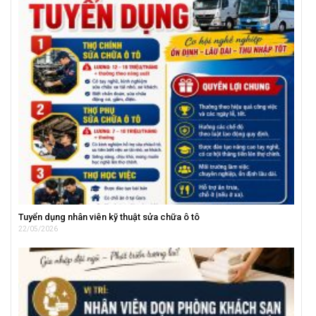
Tuyển dụng nhân viên kỹ thuật sửa chữa ô tô
22/05/2026