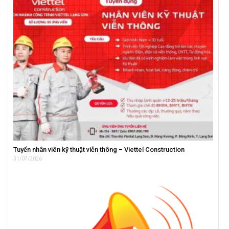
Tuyển nhân viên kỹ thuật viễn thông – Viettel Construction
31/07/2026