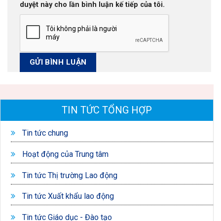
duyệt này cho lần bình luận kế tiếp của tôi.
TIN TỨC TỔNG HỢP
Tin tức chung
Hoạt động của Trung tâm
Tin tức Thị trường Lao động
Tin tức Xuất khẩu lao động
Tin tức Giáo dục - Đào tạo