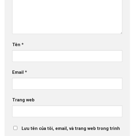
Tên
*
Email
*
Trang web
Lưu tên của tôi, email, và trang web trong trình