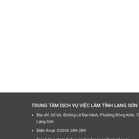
TRUNG TÂM DỊCH VỤ VIỆC LÀM TỈNH LẠNG SƠN
Địa chỉ: Số 66, Đường Lê Đại Hành, Phường Đông Kinh, T
Lạng Sơn
Điện thoại: 02056.289.289