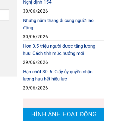
Nghị định 154
30/06/2026
Những năm tháng đi cùng người lao
động
30/06/2026
Hơn 3,5 triệu người được tăng lương
hưu: Cách tính mức hưởng mới
29/06/2026
Hạn chót 30-6: Giấy ủy quyền nhận
lương hưu hết hiệu lực
29/06/2026
HÌNH ẢNH HOẠT ĐỘNG