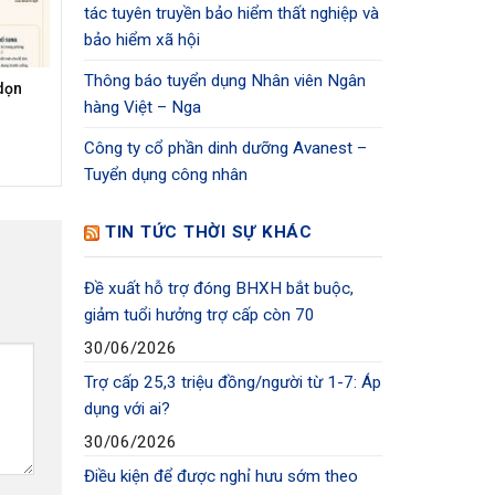
tác tuyên truyền bảo hiểm thất nghiệp và
bảo hiểm xã hội
Thông báo tuyển dụng Nhân viên Ngân
dọn
hàng Việt – Nga
Công ty cổ phần dinh dưỡng Avanest –
Tuyển dụng công nhân
TIN TỨC THỜI SỰ KHÁC
Đề xuất hỗ trợ đóng BHXH bắt buộc,
giảm tuổi hưởng trợ cấp còn 70
30/06/2026
Trợ cấp 25,3 triệu đồng/người từ 1-7: Áp
dụng với ai?
30/06/2026
Điều kiện để được nghỉ hưu sớm theo