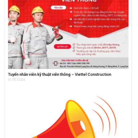
Tuyển nhân viên kỹ thuật viễn thông – Viettel Construction
31/07/2026