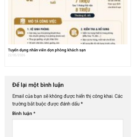
Tuyển dụng nhân viên dọn phòng khách sạn
22/05/2026
Để lại một bình luận
Email của bạn sẽ không được hiển thị công khai.
Các
trường bắt buộc được đánh dấu
*
Bình luận
*