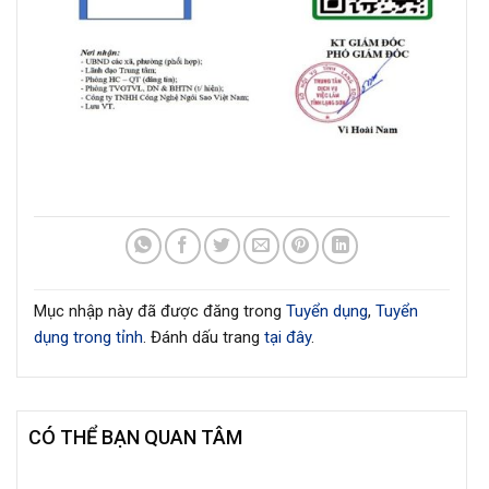
Mục nhập này đã được đăng trong
Tuyển dụng
,
Tuyển
dụng trong tỉnh
. Đánh dấu trang
tại đây
.
CÓ THỂ BẠN QUAN TÂM