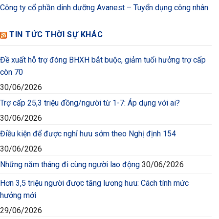
Công ty cổ phần dinh dưỡng Avanest – Tuyển dụng công nhân
TIN TỨC THỜI SỰ KHÁC
Đề xuất hỗ trợ đóng BHXH bắt buộc, giảm tuổi hưởng trợ cấp
còn 70
30/06/2026
Trợ cấp 25,3 triệu đồng/người từ 1-7: Áp dụng với ai?
30/06/2026
Điều kiện để được nghỉ hưu sớm theo Nghị định 154
30/06/2026
Những năm tháng đi cùng người lao động
30/06/2026
Hơn 3,5 triệu người được tăng lương hưu: Cách tính mức
hưởng mới
29/06/2026