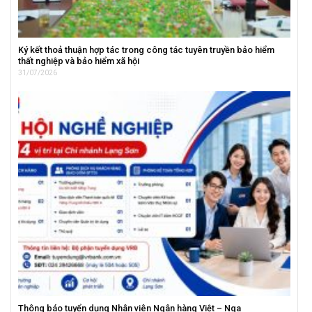
Ký kết thoả thuận hợp tác trong công tác tuyên truyền bảo hiểm
thất nghiệp và bảo hiểm xã hội
31/07/2026
Thông báo tuyển dụng Nhân viên Ngân hàng Việt – Nga