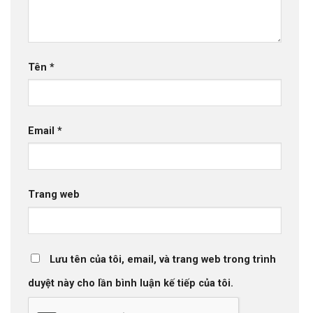
Tên
*
Email
*
Trang web
Lưu tên của tôi, email, và trang web trong trình
duyệt này cho lần bình luận kế tiếp của tôi.