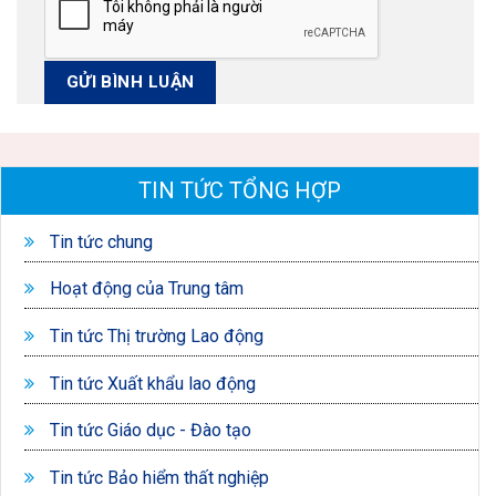
TIN TỨC TỔNG HỢP
Tin tức chung
Hoạt động của Trung tâm
Tin tức Thị trường Lao động
Tin tức Xuất khẩu lao động
Tin tức Giáo dục - Đào tạo
Tin tức Bảo hiểm thất nghiệp