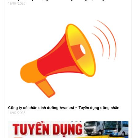
16/07/2026
Công ty cổ phần dinh dưỡng Avanest – Tuyển dụng công nhân
16/07/2026