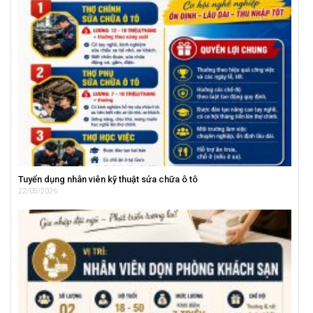
Tuyển dụng nhân viên kỹ thuật sửa chữa ô tô
22/05/2026