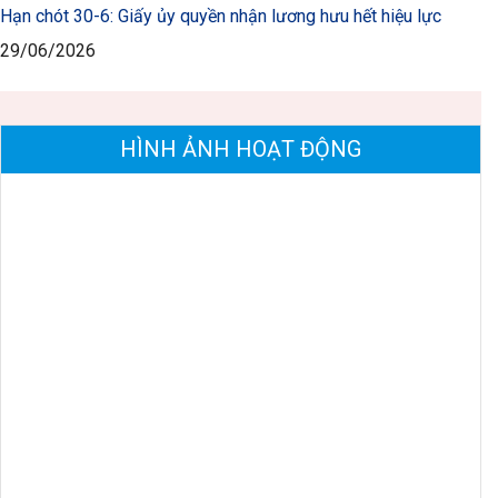
Hạn chót 30-6: Giấy ủy quyền nhận lương hưu hết hiệu lực
29/06/2026
HÌNH ẢNH HOẠT ĐỘNG