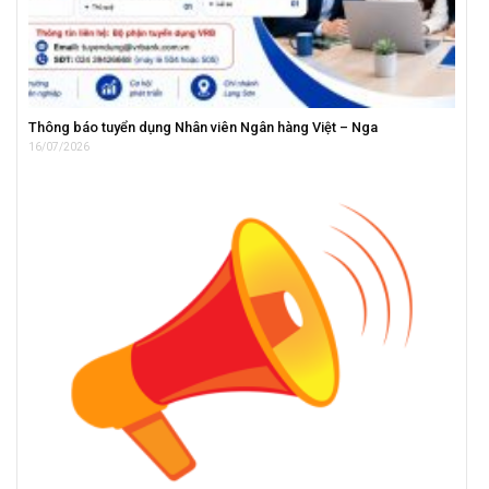
Thông báo tuyển dụng Nhân viên Ngân hàng Việt – Nga
16/07/2026