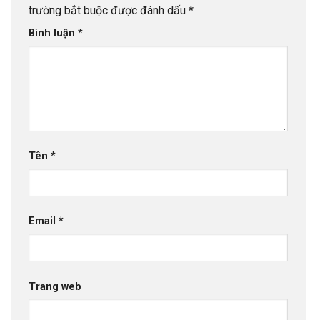
trường bắt buộc được đánh dấu
*
Bình luận
*
Tên
*
Email
*
Trang web