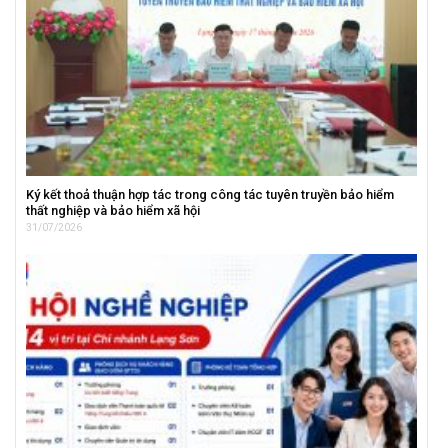
Ký kết thoả thuận hợp tác trong công tác tuyên truyền bảo hiểm
thất nghiệp và bảo hiểm xã hội
31/07/2026