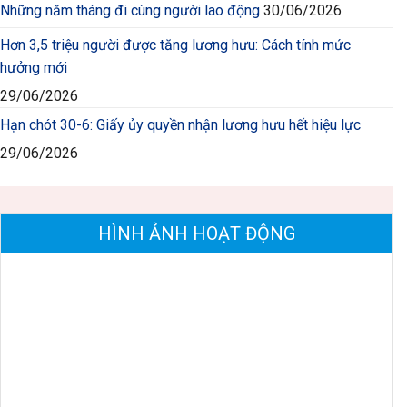
Những năm tháng đi cùng người lao động
30/06/2026
Hơn 3,5 triệu người được tăng lương hưu: Cách tính mức
hưởng mới
29/06/2026
Hạn chót 30-6: Giấy ủy quyền nhận lương hưu hết hiệu lực
29/06/2026
HÌNH ẢNH HOẠT ĐỘNG