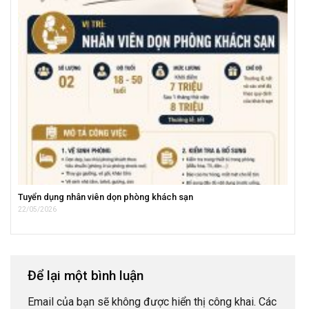
Tuyển dụng nhân viên dọn phòng khách sạn
22/05/2026
Để lại một bình luận
Email của bạn sẽ không được hiển thị công khai.
Các