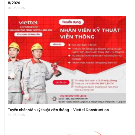
8/2026
07/08/2026
Tuyển nhân viên kỹ thuật viễn thông – Viettel Construction
31/07/2026