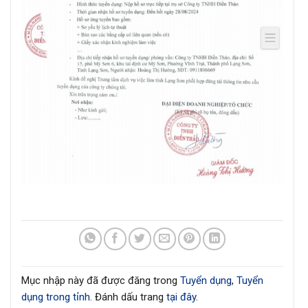
Mục nhập này đã được đăng trong
Tuyển dụng
,
Tuyển
dụng trong tỉnh
. Đánh dấu trang
tại đây
.