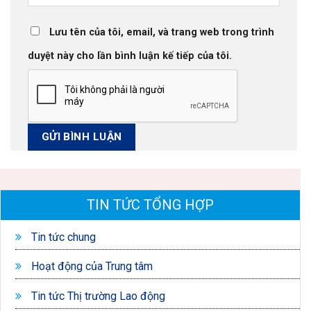
Lưu tên của tôi, email, và trang web trong trình
duyệt này cho lần bình luận kế tiếp của tôi.
TIN TỨC TỔNG HỢP
Tin tức chung
Hoạt động của Trung tâm
Tin tức Thị trường Lao động