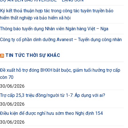
Ký kết thoả thuận hợp tác trong công tác tuyên truyền bảo
hiểm thất nghiệp và bảo hiểm xã hội
Thông báo tuyển dụng Nhân viên Ngân hàng Việt – Nga
Công ty cổ phần dinh dưỡng Avanest – Tuyển dụng công nhân
TIN TỨC THỜI SỰ KHÁC
Đề xuất hỗ trợ đóng BHXH bắt buộc, giảm tuổi hưởng trợ cấp
còn 70
30/06/2026
Trợ cấp 25,3 triệu đồng/người từ 1-7: Áp dụng với ai?
30/06/2026
Điều kiện để được nghỉ hưu sớm theo Nghị định 154
30/06/2026