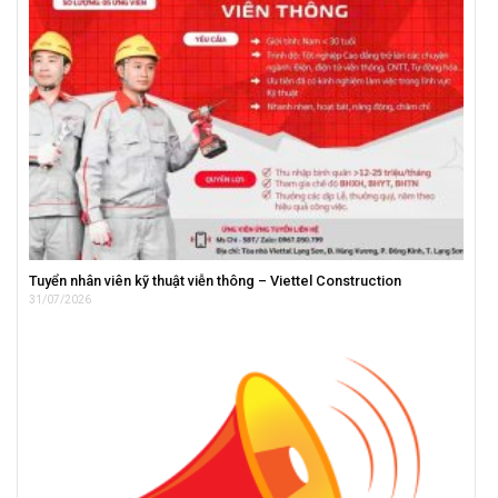
Tuyển nhân viên kỹ thuật viễn thông – Viettel Construction
31/07/2026