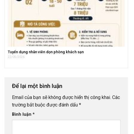
Tuyển dụng nhân viên dọn phòng khách sạn
22/05/2026
Để lại một bình luận
Email của bạn sẽ không được hiển thị công khai.
Các
trường bắt buộc được đánh dấu
*
Bình luận
*