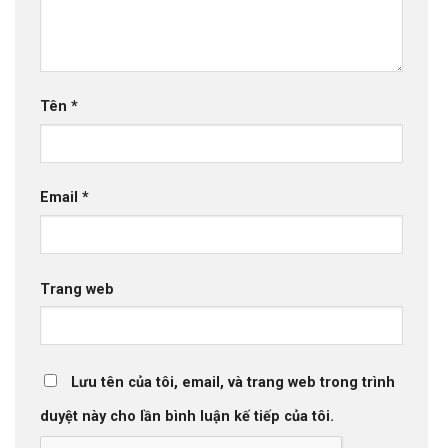
Tên
*
Email
*
Trang web
Lưu tên của tôi, email, và trang web trong trình
duyệt này cho lần bình luận kế tiếp của tôi.