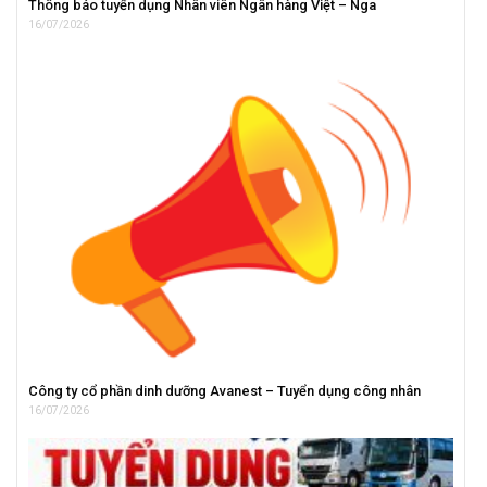
Thông báo tuyển dụng Nhân viên Ngân hàng Việt – Nga
16/07/2026
Công ty cổ phần dinh dưỡng Avanest – Tuyển dụng công nhân
16/07/2026