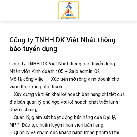
Skip
to
content
Công ty TNHH DK Việt Nhật thông
báo tuyển dụng
Công ty TNHH DK Việt Nhật thông báo tuyển dụng :
Nhân viên Kinh doanh : 05 + Sale admin: 02
Mô tả công việc : – Xúc tiến mở rộng kinh doanh cho
vùng thị trường phụ trách:
– Xây dựng và triển khai kế hoạch bán hàng chi tiết của
địa bàn quản lý phù hợp với kế hoạch phát triển kinh
doanh chung;
– Quản lý, giám sát hoạt động bán hàng của Đại lý,
NPP; Đào tạo huấn luyện nhân viên bán hàng.
– Quản lý và chăm sóc khách hàng trong phạm vi thị