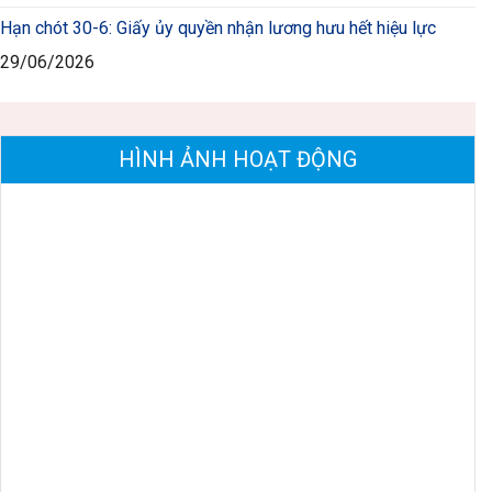
Hạn chót 30-6: Giấy ủy quyền nhận lương hưu hết hiệu lực
29/06/2026
HÌNH ẢNH HOẠT ĐỘNG