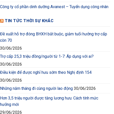
Công ty cổ phần dinh dưỡng Avanest – Tuyển dụng công nhân
TIN TỨC THỜI SỰ KHÁC
Đề xuất hỗ trợ đóng BHXH bắt buộc, giảm tuổi hưởng trợ cấp
còn 70
30/06/2026
Trợ cấp 25,3 triệu đồng/người từ 1-7: Áp dụng với ai?
30/06/2026
Điều kiện để được nghỉ hưu sớm theo Nghị định 154
30/06/2026
Những năm tháng đi cùng người lao động
30/06/2026
Hơn 3,5 triệu người được tăng lương hưu: Cách tính mức
hưởng mới
29/06/2026