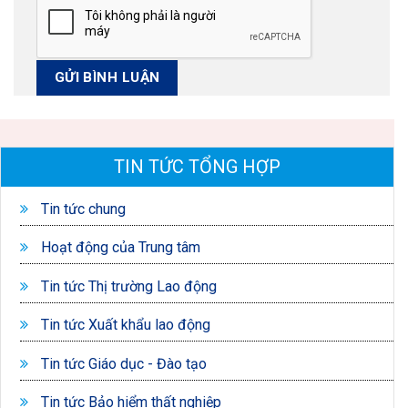
TIN TỨC TỔNG HỢP
Tin tức chung
Hoạt động của Trung tâm
Tin tức Thị trường Lao động
Tin tức Xuất khẩu lao động
Tin tức Giáo dục - Đào tạo
Tin tức Bảo hiểm thất nghiệp