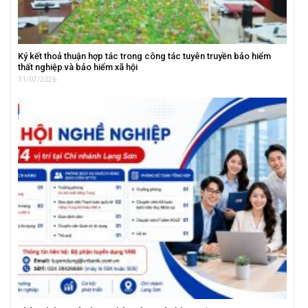
Ký kết thoả thuận hợp tác trong công tác tuyên truyền bảo hiểm
thất nghiệp và bảo hiểm xã hội
31/07/2026