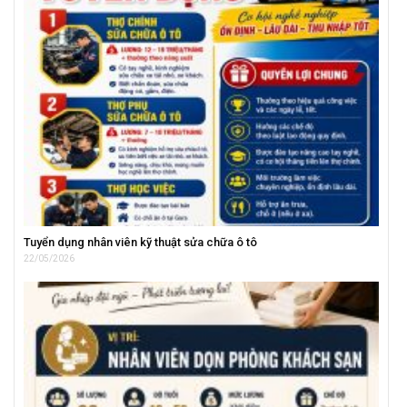
Tuyển dụng nhân viên kỹ thuật sửa chữa ô tô
22/05/2026