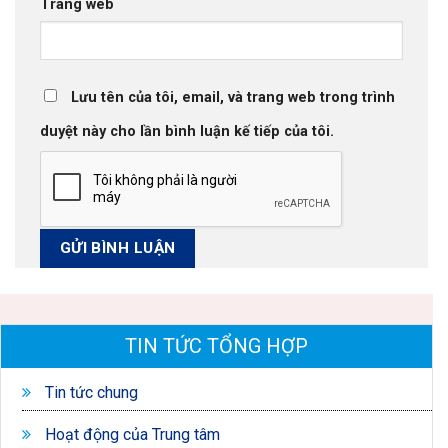
Trang web
Lưu tên của tôi, email, và trang web trong trình
duyệt này cho lần bình luận kế tiếp của tôi.
TIN TỨC TỔNG HỢP
Tin tức chung
Hoạt động của Trung tâm