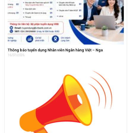
Thông báo tuyển dụng Nhân viên Ngân hàng Việt – Nga
16/07/2026