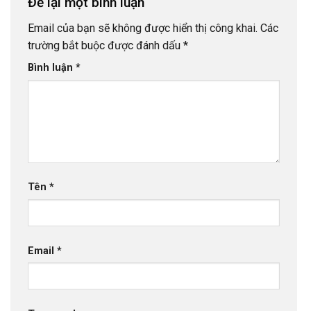
Để lại một bình luận
Email của bạn sẽ không được hiển thị công khai.
Các
trường bắt buộc được đánh dấu
*
Bình luận
*
Tên
*
Email
*