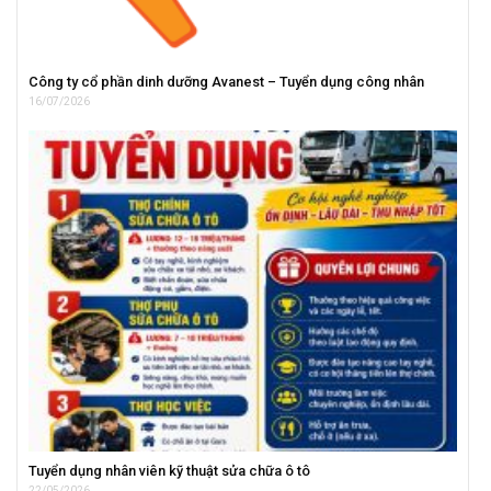
Công ty cổ phần dinh dưỡng Avanest – Tuyển dụng công nhân
16/07/2026
Tuyển dụng nhân viên kỹ thuật sửa chữa ô tô
22/05/2026