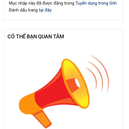
Mục nhập này đã được đăng trong
Tuyển dụng trong tỉnh
.
Đánh dấu trang
tại đây
.
CÓ THỂ BẠN QUAN TÂM