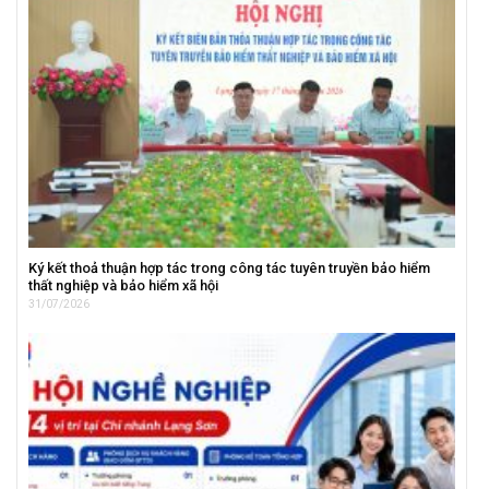
Ký kết thoả thuận hợp tác trong công tác tuyên truyền bảo hiểm
thất nghiệp và bảo hiểm xã hội
31/07/2026