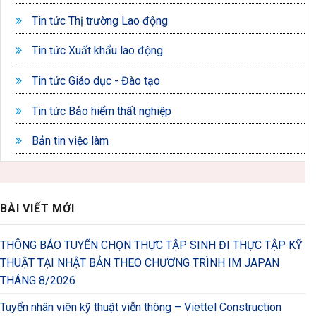
Tin tức Thị trường Lao động
Tin tức Xuất khẩu lao động
Tin tức Giáo dục - Đào tạo
Tin tức Bảo hiểm thất nghiệp
Bản tin việc làm
BÀI VIẾT MỚI
THÔNG BÁO TUYỂN CHỌN THỰC TẬP SINH ĐI THỰC TẬP KỸ
THUẬT TẠI NHẬT BẢN THEO CHƯƠNG TRÌNH IM JAPAN
THÁNG 8/2026
Tuyển nhân viên kỹ thuật viễn thông – Viettel Construction