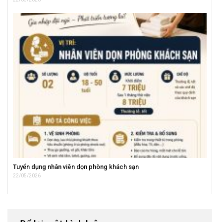
Tuyển dụng nhân viên dọn phòng khách sạn
22/05/2026