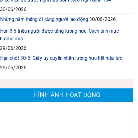
30/06/2026
Những năm tháng đi cùng người lao động
30/06/2026
Hơn 3,5 triệu người được tăng lương hưu: Cách tính mức
hưởng mới
29/06/2026
Hạn chót 30-6: Giấy ủy quyền nhận lương hưu hết hiệu lực
29/06/2026
HÌNH ẢNH HOẠT ĐỘNG