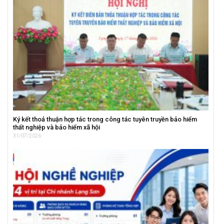
Ký kết thoả thuận hợp tác trong công tác tuyên truyền bảo hiểm
thất nghiệp và bảo hiểm xã hội
31/07/2026