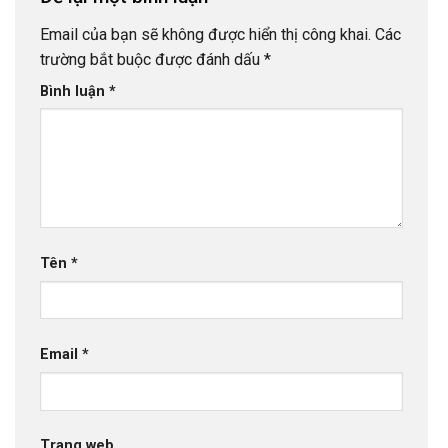
Email của bạn sẽ không được hiển thị công khai.
Các
trường bắt buộc được đánh dấu
*
Bình luận
*
Tên
*
Email
*
Trang web