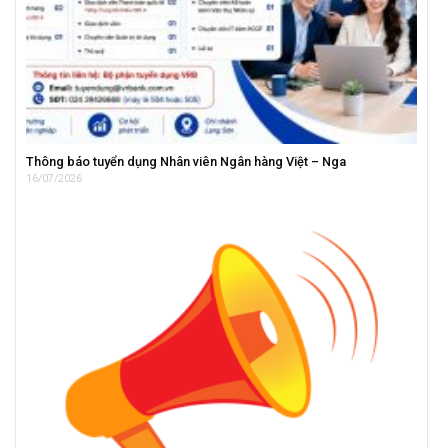
Thông báo tuyển dụng Nhân viên Ngân hàng Việt – Nga
16/07/2026