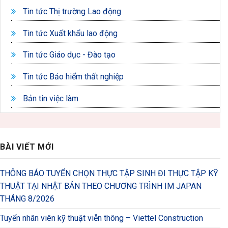
Tin tức Thị trường Lao động
Tin tức Xuất khẩu lao động
Tin tức Giáo dục - Đào tạo
Tin tức Bảo hiểm thất nghiệp
Bản tin việc làm
BÀI VIẾT MỚI
THÔNG BÁO TUYỂN CHỌN THỰC TẬP SINH ĐI THỰC TẬP KỸ
THUẬT TẠI NHẬT BẢN THEO CHƯƠNG TRÌNH IM JAPAN
THÁNG 8/2026
Tuyển nhân viên kỹ thuật viễn thông – Viettel Construction