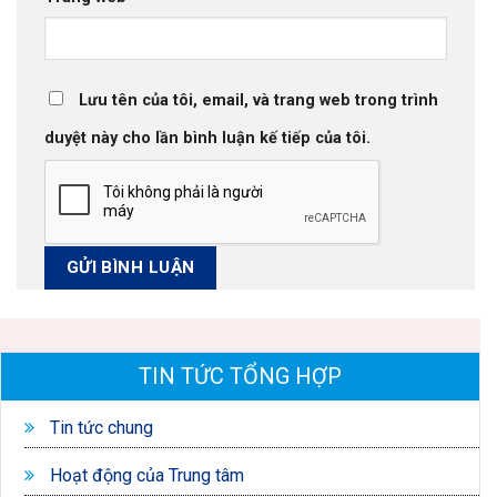
Lưu tên của tôi, email, và trang web trong trình
duyệt này cho lần bình luận kế tiếp của tôi.
TIN TỨC TỔNG HỢP
Tin tức chung
Hoạt động của Trung tâm