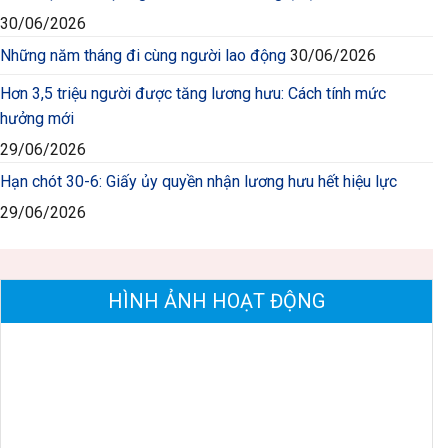
30/06/2026
Những năm tháng đi cùng người lao động
30/06/2026
Hơn 3,5 triệu người được tăng lương hưu: Cách tính mức
hưởng mới
29/06/2026
Hạn chót 30-6: Giấy ủy quyền nhận lương hưu hết hiệu lực
29/06/2026
HÌNH ẢNH HOẠT ĐỘNG