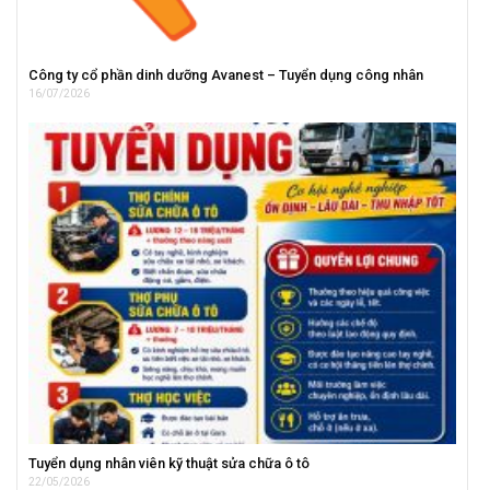
Công ty cổ phần dinh dưỡng Avanest – Tuyển dụng công nhân
16/07/2026
Tuyển dụng nhân viên kỹ thuật sửa chữa ô tô
22/05/2026