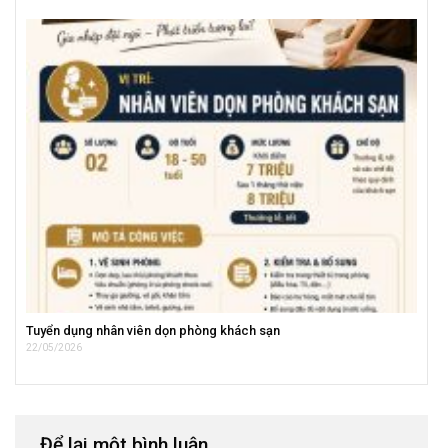
Tuyển dụng nhân viên dọn phòng khách sạn
22/05/2026
Để lại một bình luận