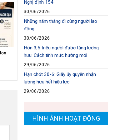
Nghị định 154
30/06/2026
Những năm tháng đi cùng người lao
động
30/06/2026
Hơn 3,5 triệu người được tăng lương
dọn
hưu: Cách tính mức hưởng mới
29/06/2026
Hạn chót 30-6: Giấy ủy quyền nhận
lương hưu hết hiệu lực
29/06/2026
HÌNH ẢNH HOẠT ĐỘNG