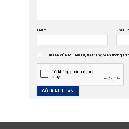
Tên
*
Email
Lưu tên của tôi, email, và trang web trong trìn