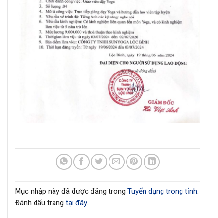
Mục nhập này đã được đăng trong
Tuyển dụng trong tỉnh
.
Đánh dấu trang
tại đây
.