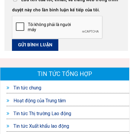
duyệt này cho lần bình luận kế tiếp của tôi.
TIN TỨC TỔNG HỢP
Tin tức chung
Hoạt động của Trung tâm
Tin tức Thị trường Lao động
Tin tức Xuất khẩu lao động