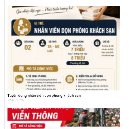
Tuyển dụng nhân viên dọn phòng khách sạn
22/05/2026