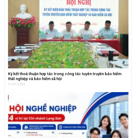
Ký kết thoả thuận hợp tác trong công tác tuyên truyền bảo hiểm
thất nghiệp và bảo hiểm xã hội
31/07/2026