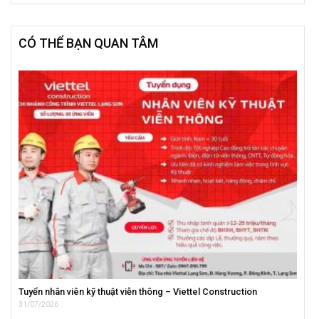
CÓ THỂ BẠN QUAN TÂM
Tuyển nhân viên kỹ thuật viễn thông – Viettel Construction
31/07/2026