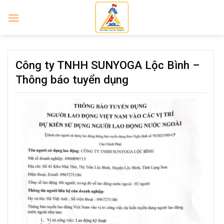
Skip
to
content
Công ty TNHH SUNYOGA Lộc Bình –
Thông báo tuyển dụng