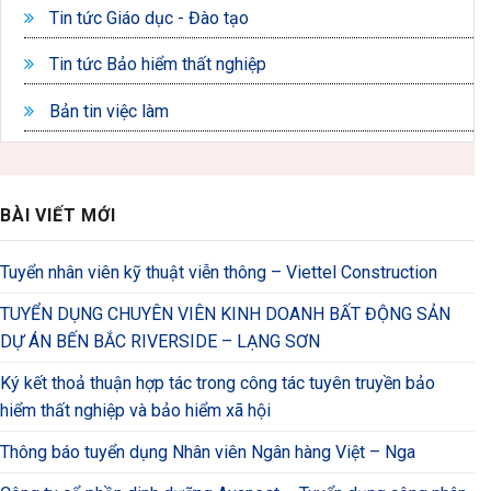
Tin tức Giáo dục - Đào tạo
Tin tức Bảo hiểm thất nghiệp
Bản tin việc làm
BÀI VIẾT MỚI
Tuyển nhân viên kỹ thuật viễn thông – Viettel Construction
TUYỂN DỤNG CHUYÊN VIÊN KINH DOANH BẤT ĐỘNG SẢN
DỰ ÁN BẾN BẮC RIVERSIDE – LẠNG SƠN
Ký kết thoả thuận hợp tác trong công tác tuyên truyền bảo
hiểm thất nghiệp và bảo hiểm xã hội
Thông báo tuyển dụng Nhân viên Ngân hàng Việt – Nga