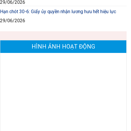
29/06/2026
Hạn chót 30-6: Giấy ủy quyền nhận lương hưu hết hiệu lực
29/06/2026
HÌNH ẢNH HOẠT ĐỘNG