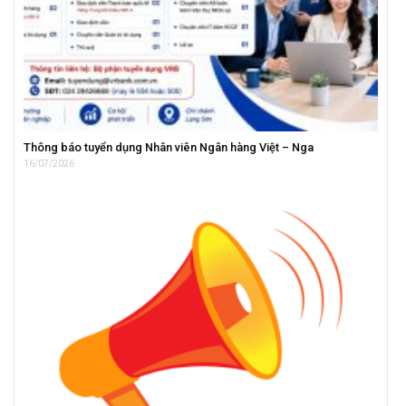
Thông báo tuyển dụng Nhân viên Ngân hàng Việt – Nga
16/07/2026