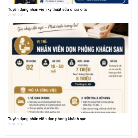
Tuyển dụng nhân viên kỹ thuật sửa chữa ô tô
22/05/2026
Tuyển dụng nhân viên dọn phòng khách sạn
22/05/2026