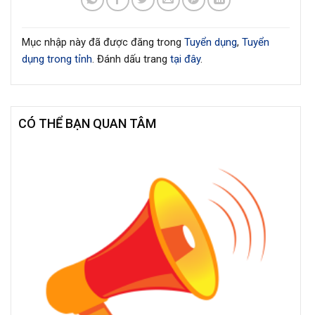
Mục nhập này đã được đăng trong
Tuyển dụng
,
Tuyển
dụng trong tỉnh
. Đánh dấu trang
tại đây
.
CÓ THỂ BẠN QUAN TÂM