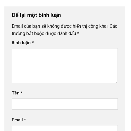
Để lại một bình luận
Email của bạn sẽ không được hiển thị công khai.
Các
trường bắt buộc được đánh dấu
*
Bình luận
*
Tên
*
Email
*