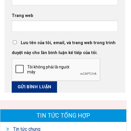
Trang web
Lưu tên của tôi, email, và trang web trong trình
duyệt này cho lần bình luận kế tiếp của tôi.
TIN TỨC TỔNG HỢP
Tin tức chung