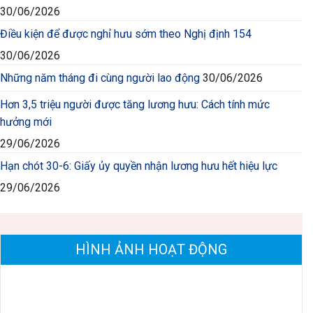
30/06/2026
Điều kiện để được nghỉ hưu sớm theo Nghị định 154
30/06/2026
Những năm tháng đi cùng người lao động
30/06/2026
Hơn 3,5 triệu người được tăng lương hưu: Cách tính mức
hưởng mới
29/06/2026
Hạn chót 30-6: Giấy ủy quyền nhận lương hưu hết hiệu lực
29/06/2026
HÌNH ẢNH HOẠT ĐỘNG