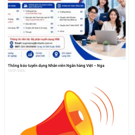
Thông báo tuyển dụng Nhân viên Ngân hàng Việt – Nga
16/07/2026