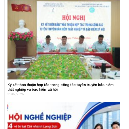
Ký kết thoả thuận hợp tác trong công tác tuyên truyền bảo hiểm
thất nghiệp và bảo hiểm xã hội
31/07/2026