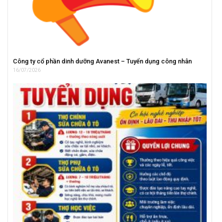
Công ty cổ phần dinh dưỡng Avanest – Tuyển dụng công nhân
16/07/2026