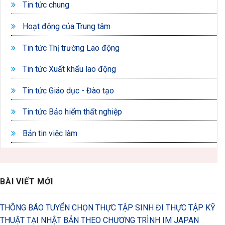
Tin tức chung
Hoạt động của Trung tâm
Tin tức Thị trường Lao động
Tin tức Xuất khẩu lao động
Tin tức Giáo dục - Đào tạo
Tin tức Bảo hiểm thất nghiệp
Bản tin việc làm
BÀI VIẾT MỚI
THÔNG BÁO TUYỂN CHỌN THỰC TẬP SINH ĐI THỰC TẬP KỸ
THUẬT TẠI NHẬT BẢN THEO CHƯƠNG TRÌNH IM JAPAN