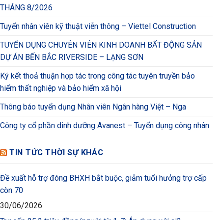
THÁNG 8/2026
Tuyển nhân viên kỹ thuật viễn thông – Viettel Construction
TUYỂN DỤNG CHUYÊN VIÊN KINH DOANH BẤT ĐỘNG SẢN
DỰ ÁN BẾN BẮC RIVERSIDE – LẠNG SƠN
Ký kết thoả thuận hợp tác trong công tác tuyên truyền bảo
hiểm thất nghiệp và bảo hiểm xã hội
Thông báo tuyển dụng Nhân viên Ngân hàng Việt – Nga
Công ty cổ phần dinh dưỡng Avanest – Tuyển dụng công nhân
TIN TỨC THỜI SỰ KHÁC
Đề xuất hỗ trợ đóng BHXH bắt buộc, giảm tuổi hưởng trợ cấp
còn 70
30/06/2026