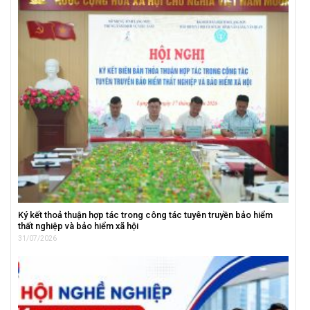
Ký kết thoả thuận hợp tác trong công tác tuyên truyền bảo hiểm
thất nghiệp và bảo hiểm xã hội
31/07/2026