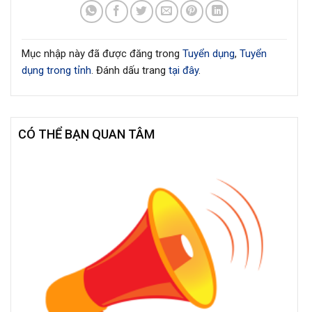
Mục nhập này đã được đăng trong
Tuyển dụng
,
Tuyển
dụng trong tỉnh
. Đánh dấu trang
tại đây
.
CÓ THỂ BẠN QUAN TÂM