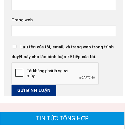
Trang web
Lưu tên của tôi, email, và trang web trong trình
duyệt này cho lần bình luận kế tiếp của tôi.
TIN TỨC TỔNG HỢP