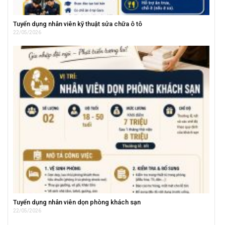
Tuyển dụng nhân viên kỹ thuật sửa chữa ô tô
22/05/2026
Tuyển dụng nhân viên dọn phòng khách sạn
22/05/2026