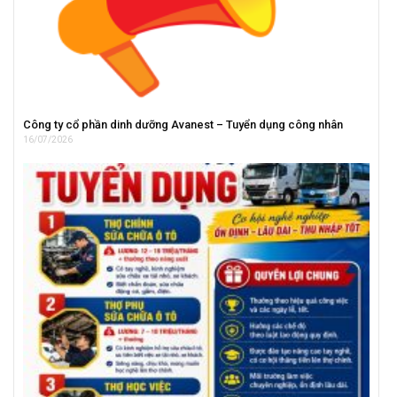
Công ty cổ phần dinh dưỡng Avanest – Tuyển dụng công nhân
16/07/2026