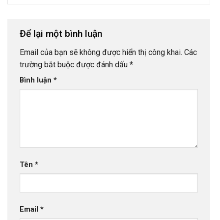
Để lại một bình luận
Email của bạn sẽ không được hiển thị công khai.
Các
trường bắt buộc được đánh dấu
*
Bình luận
*
Tên
*
Email
*