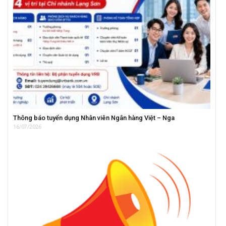
Thông báo tuyển dụng Nhân viên Ngân hàng Việt – Nga
16/07/2026