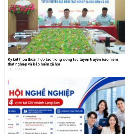
Ký kết thoả thuận hợp tác trong công tác tuyên truyền bảo hiểm
thất nghiệp và bảo hiểm xã hội
31/07/2026