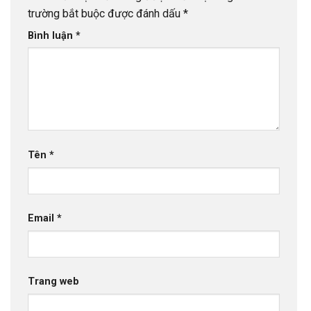
trường bắt buộc được đánh dấu
*
Bình luận
*
Tên
*
Email
*
Trang web