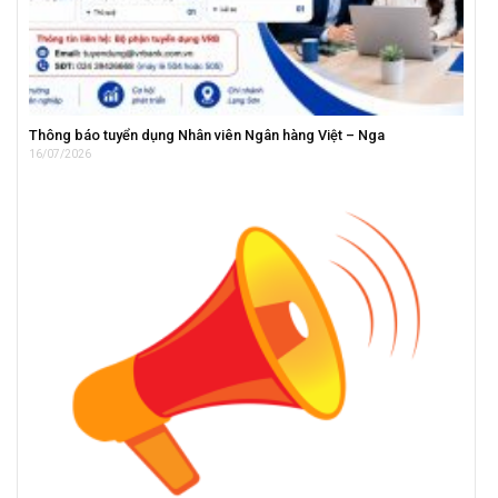
Thông báo tuyển dụng Nhân viên Ngân hàng Việt – Nga
16/07/2026