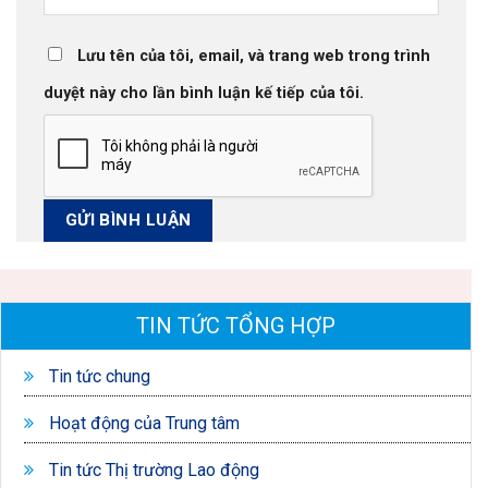
Lưu tên của tôi, email, và trang web trong trình
duyệt này cho lần bình luận kế tiếp của tôi.
TIN TỨC TỔNG HỢP
Tin tức chung
Hoạt động của Trung tâm
Tin tức Thị trường Lao động