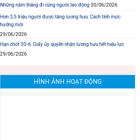
Những năm tháng đi cùng người lao động
30/06/2026
Hơn 3,5 triệu người được tăng lương hưu: Cách tính mức
hưởng mới
29/06/2026
Hạn chót 30-6: Giấy ủy quyền nhận lương hưu hết hiệu lực
29/06/2026
HÌNH ẢNH HOẠT ĐỘNG