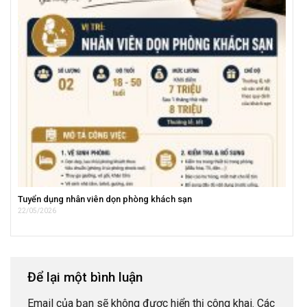
Tuyển dụng nhân viên dọn phòng khách sạn
22/05/2026
Để lại một bình luận
Email của bạn sẽ không được hiển thị công khai.
Các