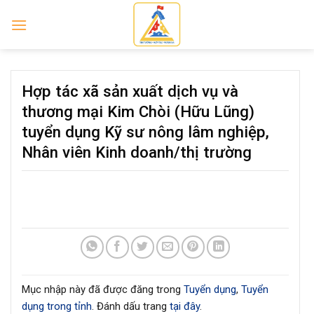
Skip
to
content
Hợp tác xã sản xuất dịch vụ và
thương mại Kim Chòi (Hữu Lũng)
tuyển dụng Kỹ sư nông lâm nghiệp,
Nhân viên Kinh doanh/thị trường
Mục nhập này đã được đăng trong
Tuyển dụng
,
Tuyển
dụng trong tỉnh
. Đánh dấu trang
tại đây
.