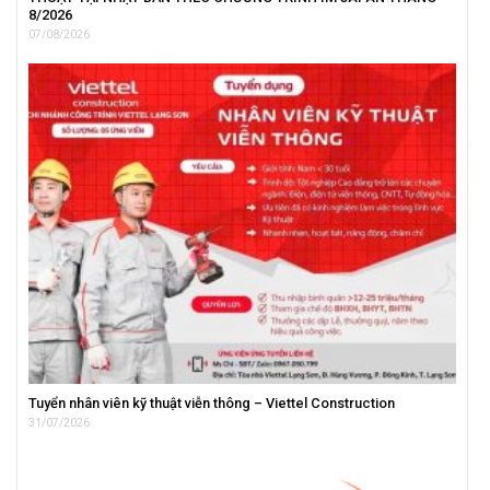
8/2026
07/08/2026
Tuyển nhân viên kỹ thuật viễn thông – Viettel Construction
31/07/2026