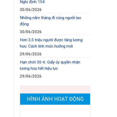
Nghị định 154
30/06/2026
Những năm tháng đi cùng người lao
động
30/06/2026
Hơn 3,5 triệu người được tăng lương
hưu: Cách tính mức hưởng mới
29/06/2026
Hạn chót 30-6: Giấy ủy quyền nhận
lương hưu hết hiệu lực
29/06/2026
HÌNH ẢNH HOẠT ĐỘNG