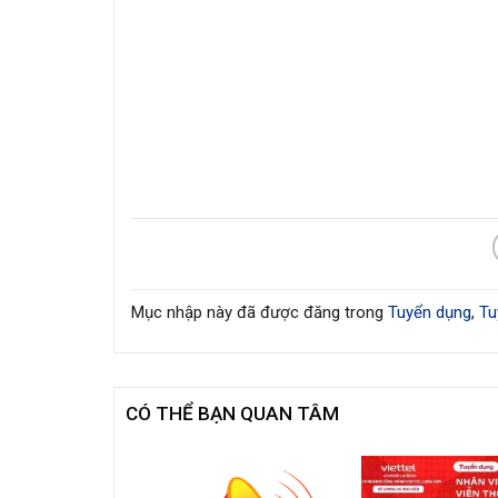
Mục nhập này đã được đăng trong
Tuyển dụng
,
Tu
CÓ THỂ BẠN QUAN TÂM