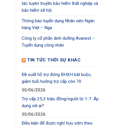
tác tuyên truyền bảo hiểm thất nghiệp và
bảo hiểm xã hội
Thông báo tuyển dụng Nhân viên Ngân
hàng Việt – Nga
Công ty cổ phần dinh dưỡng Avanest –
Tuyển dụng công nhân
TIN TỨC THỜI SỰ KHÁC
Đề xuất hỗ trợ đóng BHXH bắt buộc,
giảm tuổi hưởng trợ cấp còn 70
30/06/2026
Trợ cấp 25,3 triệu đồng/người từ 1-7: Áp
dụng với ai?
30/06/2026
Điều kiện để được nghỉ hưu sớm theo