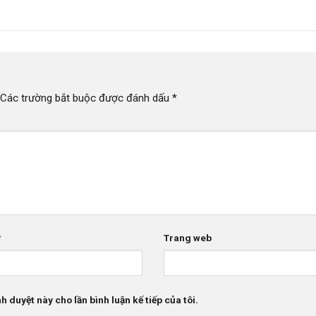
Các trường bắt buộc được đánh dấu
*
*
Trang web
h duyệt này cho lần bình luận kế tiếp của tôi.