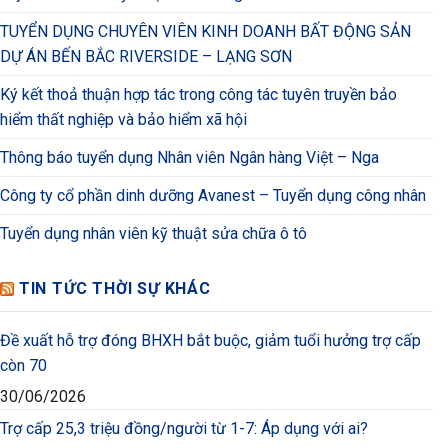
TUYỂN DỤNG CHUYÊN VIÊN KINH DOANH BẤT ĐỘNG SẢN
DỰ ÁN BẾN BẮC RIVERSIDE – LẠNG SƠN
Ký kết thoả thuận hợp tác trong công tác tuyên truyền bảo
hiểm thất nghiệp và bảo hiểm xã hội
Thông báo tuyển dụng Nhân viên Ngân hàng Việt – Nga
Công ty cổ phần dinh dưỡng Avanest – Tuyển dụng công nhân
Tuyển dụng nhân viên kỹ thuật sửa chữa ô tô
TIN TỨC THỜI SỰ KHÁC
Đề xuất hỗ trợ đóng BHXH bắt buộc, giảm tuổi hưởng trợ cấp
còn 70
30/06/2026
Trợ cấp 25,3 triệu đồng/người từ 1-7: Áp dụng với ai?