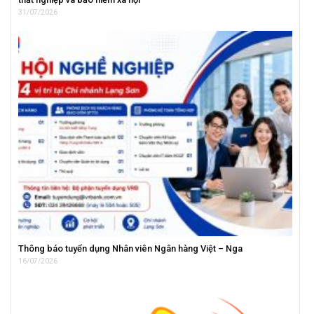
31/07/2026
Thông báo tuyển dụng Nhân viên Ngân hàng Việt – Nga
16/07/2026