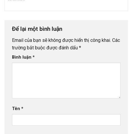
Để lại một bình luận
Email của bạn sẽ không được hiển thị công khai.
Các
trường bắt buộc được đánh dấu
*
Bình luận
*
Tên
*