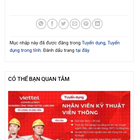
Mục nhập này đã được đăng trong
Tuyển dụng
,
Tuyển
dụng trong tỉnh
. Đánh dấu trang
tại đây
.
CÓ THỂ BẠN QUAN TÂM