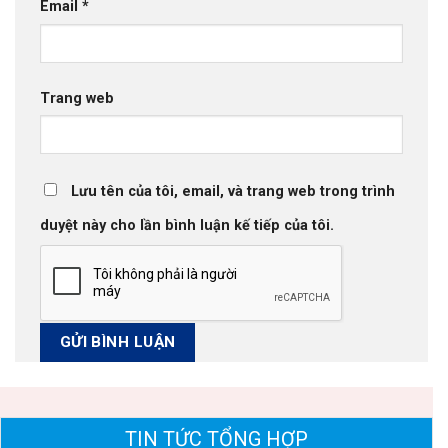
Email
*
Trang web
Lưu tên của tôi, email, và trang web trong trình
duyệt này cho lần bình luận kế tiếp của tôi.
TIN TỨC TỔNG HỢP