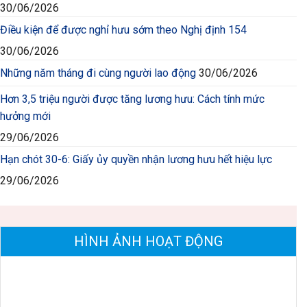
30/06/2026
Điều kiện để được nghỉ hưu sớm theo Nghị định 154
30/06/2026
Những năm tháng đi cùng người lao động
30/06/2026
Hơn 3,5 triệu người được tăng lương hưu: Cách tính mức
hưởng mới
29/06/2026
Hạn chót 30-6: Giấy ủy quyền nhận lương hưu hết hiệu lực
29/06/2026
HÌNH ẢNH HOẠT ĐỘNG