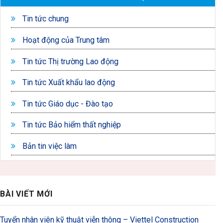
Tin tức chung
Hoạt động của Trung tâm
Tin tức Thị trường Lao động
Tin tức Xuất khẩu lao động
Tin tức Giáo dục - Đào tạo
Tin tức Bảo hiểm thất nghiệp
Bản tin việc làm
BÀI VIẾT MỚI
Tuyển nhân viên kỹ thuật viễn thông – Viettel Construction