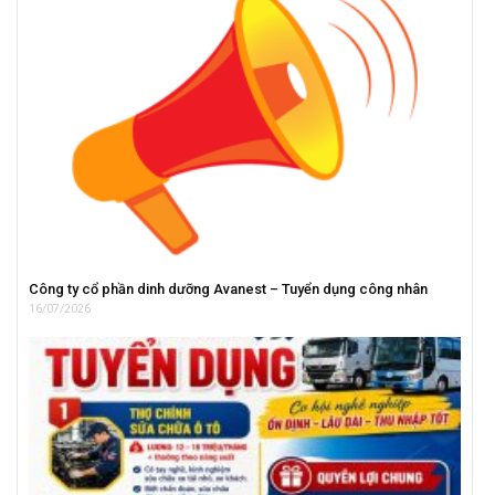
Công ty cổ phần dinh dưỡng Avanest – Tuyển dụng công nhân
16/07/2026