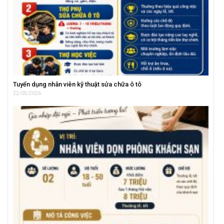
Tuyển dụng nhân viên kỹ thuật sửa chữa ô tô
22/05/2026