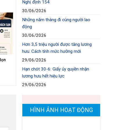
Nghị định 154
30/06/2026
Những năm tháng đi cùng người lao
động
30/06/2026
Hơn 3,5 triệu người được tăng lương
hưu: Cách tính mức hưởng mới
dọn
29/06/2026
Hạn chót 30-6: Giấy ủy quyền nhận
lương hưu hết hiệu lực
29/06/2026
HÌNH ẢNH HOẠT ĐỘNG