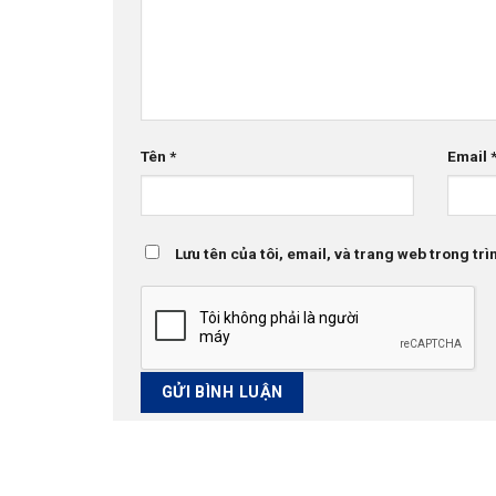
Tên
*
Email
Lưu tên của tôi, email, và trang web trong trìn