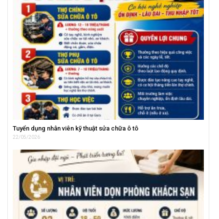
Tuyển dụng nhân viên kỹ thuật sửa chữa ô tô
22/05/2026