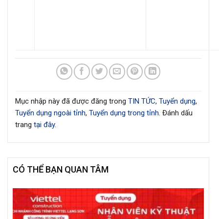
Mục nhập này đã được đăng trong
TIN TỨC
,
Tuyển dụng
,
Tuyển dụng ngoài tỉnh
,
Tuyển dụng trong tỉnh
. Đánh dấu
trang
tại đây
.
CÓ THỂ BẠN QUAN TÂM