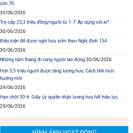
còn 70
30/06/2026
Trợ cấp 25,3 triệu đồng/người từ 1-7: Áp dụng với ai?
30/06/2026
Điều kiện để được nghỉ hưu sớm theo Nghị định 154
30/06/2026
Những năm tháng đi cùng người lao động
30/06/2026
Hơn 3,5 triệu người được tăng lương hưu: Cách tính mức
hưởng mới
29/06/2026
Hạn chót 30-6: Giấy ủy quyền nhận lương hưu hết hiệu lực
29/06/2026
HÌNH ẢNH HOẠT ĐỘNG