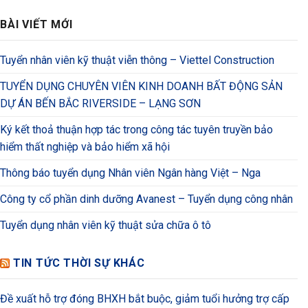
BÀI VIẾT MỚI
Tuyển nhân viên kỹ thuật viễn thông – Viettel Construction
TUYỂN DỤNG CHUYÊN VIÊN KINH DOANH BẤT ĐỘNG SẢN
DỰ ÁN BẾN BẮC RIVERSIDE – LẠNG SƠN
Ký kết thoả thuận hợp tác trong công tác tuyên truyền bảo
hiểm thất nghiệp và bảo hiểm xã hội
Thông báo tuyển dụng Nhân viên Ngân hàng Việt – Nga
Công ty cổ phần dinh dưỡng Avanest – Tuyển dụng công nhân
Tuyển dụng nhân viên kỹ thuật sửa chữa ô tô
TIN TỨC THỜI SỰ KHÁC
Đề xuất hỗ trợ đóng BHXH bắt buộc, giảm tuổi hưởng trợ cấp