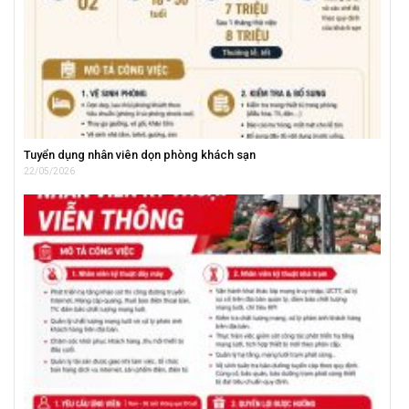
Tuyển dụng nhân viên dọn phòng khách sạn
22/05/2026