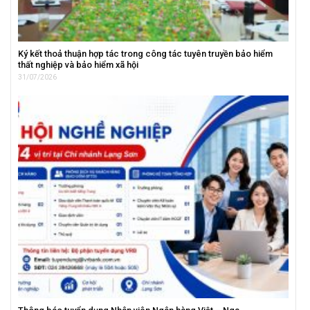
Ký kết thoả thuận hợp tác trong công tác tuyên truyền bảo hiểm
thất nghiệp và bảo hiểm xã hội
31/07/2026