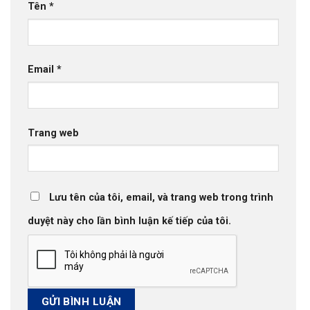
Tên
*
Email
*
Trang web
Lưu tên của tôi, email, và trang web trong trình
duyệt này cho lần bình luận kế tiếp của tôi.