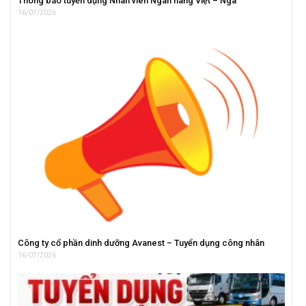
Thông báo tuyển dụng Nhân viên Ngân hàng Việt – Nga
16/07/2026
Công ty cổ phần dinh dưỡng Avanest – Tuyển dụng công nhân
16/07/2026