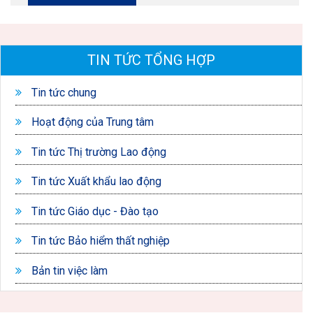
TIN TỨC TỔNG HỢP
Tin tức chung
Hoạt động của Trung tâm
Tin tức Thị trường Lao động
Tin tức Xuất khẩu lao động
Tin tức Giáo dục - Đào tạo
Tin tức Bảo hiểm thất nghiệp
Bản tin việc làm