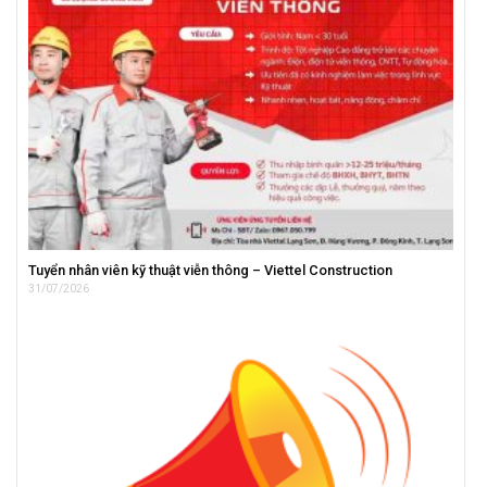
Tuyển nhân viên kỹ thuật viễn thông – Viettel Construction
31/07/2026