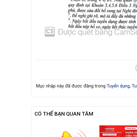
Mục nhập này đã được đăng trong
Tuyển dụng
,
Tu
CÓ THỂ BẠN QUAN TÂM