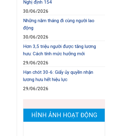
Nghị định 154
30/06/2026
Những năm tháng đi cùng người lao
động
30/06/2026
Hơn 3,5 triệu người được tăng lương
hưu: Cách tính mức hưởng mới
29/06/2026
Hạn chót 30-6: Giấy ủy quyền nhận
lương hưu hết hiệu lực
29/06/2026
HÌNH ẢNH HOẠT ĐỘNG