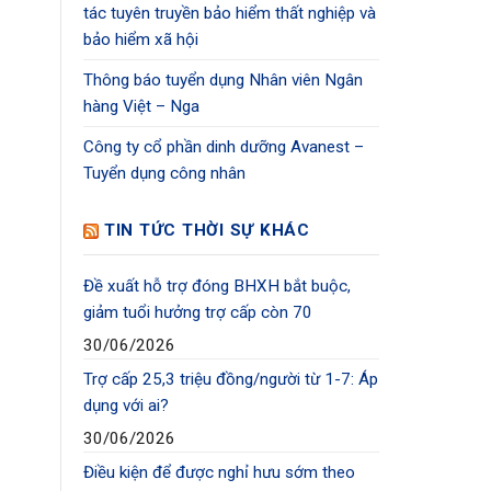
tác tuyên truyền bảo hiểm thất nghiệp và
bảo hiểm xã hội
Thông báo tuyển dụng Nhân viên Ngân
hàng Việt – Nga
Công ty cổ phần dinh dưỡng Avanest –
Tuyển dụng công nhân
TIN TỨC THỜI SỰ KHÁC
Đề xuất hỗ trợ đóng BHXH bắt buộc,
giảm tuổi hưởng trợ cấp còn 70
30/06/2026
Trợ cấp 25,3 triệu đồng/người từ 1-7: Áp
dụng với ai?
30/06/2026
Điều kiện để được nghỉ hưu sớm theo