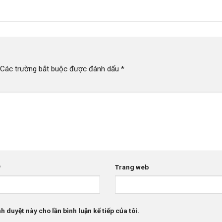
Các trường bắt buộc được đánh dấu
*
*
Trang web
h duyệt này cho lần bình luận kế tiếp của tôi.