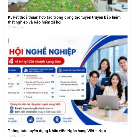
Ký kết thoả thuận hợp tác trong công tác tuyên truyền bảo hiểm
thất nghiệp và bảo hiểm xã hội
31/07/2026
Thông báo tuyển dụng Nhân viên Ngân hàng Việt – Nga
16/07/2026