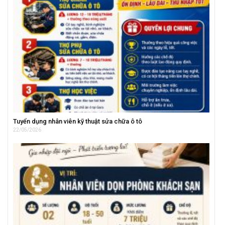
Tuyển dụng nhân viên kỹ thuật sửa chữa ô tô
22/05/2026