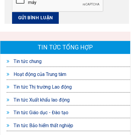
TIN TỨC TỔNG HỢP
Tin tức chung
Hoạt động của Trung tâm
Tin tức Thị trường Lao động
Tin tức Xuất khẩu lao động
Tin tức Giáo dục - Đào tạo
Tin tức Bảo hiểm thất nghiệp