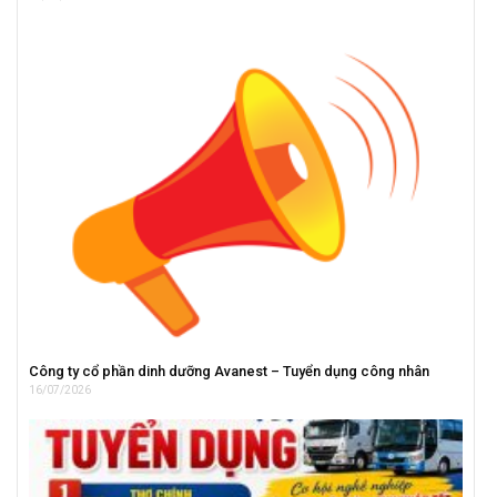
Công ty cổ phần dinh dưỡng Avanest – Tuyển dụng công nhân
16/07/2026