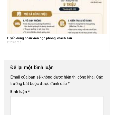
Tuyển dụng nhân viên dọn phòng khách sạn
22/05/2026
Để lại một bình luận
Email của bạn sẽ không được hiển thị công khai.
Các
trường bắt buộc được đánh dấu
*
Bình luận
*