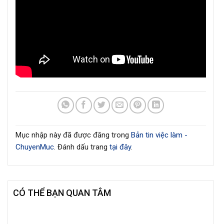
Mục nhập này đã được đăng trong
Bản tin việc làm -
ChuyenMuc
. Đánh dấu trang
tại đây
.
CÓ THỂ BẠN QUAN TÂM