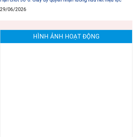
29/06/2026
HÌNH ẢNH HOẠT ĐỘNG