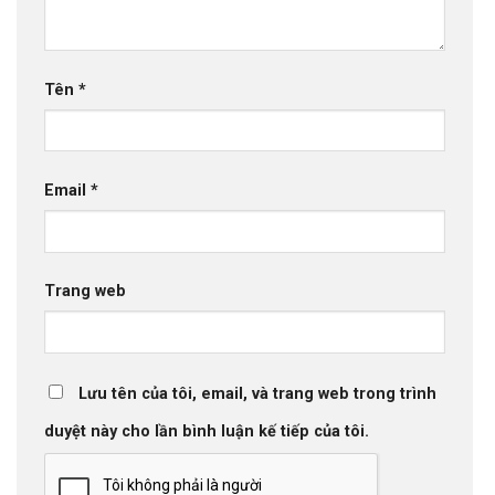
Tên
*
Email
*
Trang web
Lưu tên của tôi, email, và trang web trong trình
duyệt này cho lần bình luận kế tiếp của tôi.