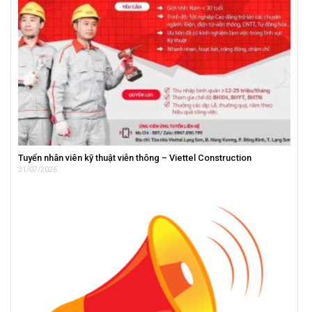
Tuyển nhân viên kỹ thuật viễn thông – Viettel Construction
31/07/2026