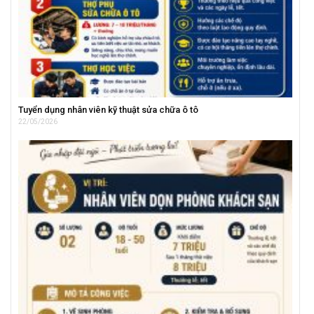
Tuyển dụng nhân viên kỹ thuật sửa chữa ô tô
22/05/2026