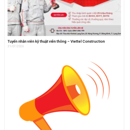
Tuyển nhân viên kỹ thuật viễn thông – Viettel Construction
31/07/2026