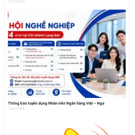
31/07/2026
Thông báo tuyển dụng Nhân viên Ngân hàng Việt – Nga
16/07/2026