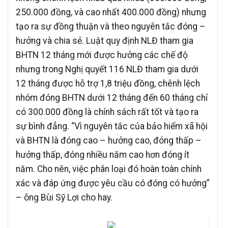
250.000 đồng, và cao nhất 400.000 đồng) nhưng
tạo ra sự đồng thuận và theo nguyên tắc đóng –
hưởng và chia sẻ. Luật quy định NLĐ tham gia
BHTN 12 tháng mới được hưởng các chế độ
nhưng trong Nghị quyết 116 NLĐ tham gia dưới
12 tháng được hỗ trợ 1,8 triệu đồng, chênh lệch
nhóm đóng BHTN dưới 12 tháng đến 60 tháng chỉ
có 300.000 đồng là chính sách rất tốt và tạo ra
sự bình đẳng. “Vì nguyên tắc của bảo hiểm xã hội
và BHTN là đóng cao – hưởng cao, đóng thấp –
hưởng thấp, đóng nhiều năm cao hơn đóng ít
năm. Cho nên, việc phân loại đó hoàn toàn chính
xác và đáp ứng được yêu cầu có đóng có hưởng”
– ông Bùi Sỹ Lợi cho hay.