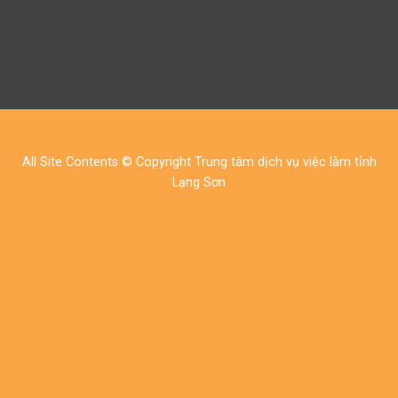
All Site Contents © Copyright Trung tâm dịch vụ việc làm tỉnh
Lạng Sơn