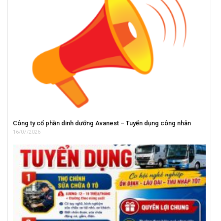
Công ty cổ phần dinh dưỡng Avanest – Tuyển dụng công nhân
16/07/2026