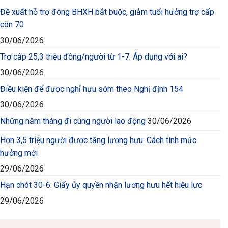
Đề xuất hỗ trợ đóng BHXH bắt buộc, giảm tuổi hưởng trợ cấp
còn 70
30/06/2026
Trợ cấp 25,3 triệu đồng/người từ 1-7: Áp dụng với ai?
30/06/2026
Điều kiện để được nghỉ hưu sớm theo Nghị định 154
30/06/2026
Những năm tháng đi cùng người lao động
30/06/2026
Hơn 3,5 triệu người được tăng lương hưu: Cách tính mức
hưởng mới
29/06/2026
Hạn chót 30-6: Giấy ủy quyền nhận lương hưu hết hiệu lực
29/06/2026