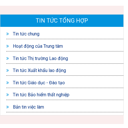
TIN TỨC TỔNG HỢP
Tin tức chung
Hoạt động của Trung tâm
Tin tức Thị trường Lao động
Tin tức Xuất khẩu lao động
Tin tức Giáo dục - Đào tạo
Tin tức Bảo hiểm thất nghiệp
Bản tin việc làm