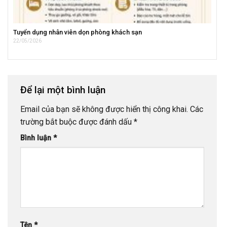
Tuyển dụng nhân viên dọn phòng khách sạn
22/05/2026
Để lại một bình luận
Email của bạn sẽ không được hiển thị công khai.
Các
trường bắt buộc được đánh dấu
*
Bình luận
*
Tên
*