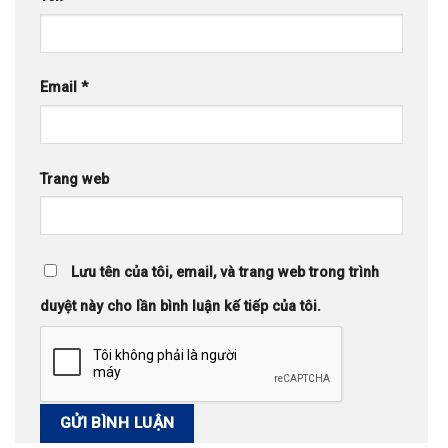
Email
*
Trang web
Lưu tên của tôi, email, và trang web trong trình
duyệt này cho lần bình luận kế tiếp của tôi.