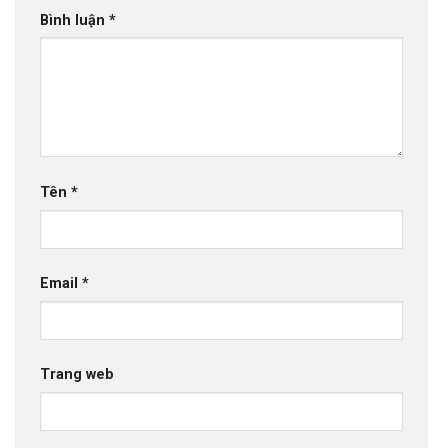
Bình luận
*
Tên
*
Email
*
Trang web