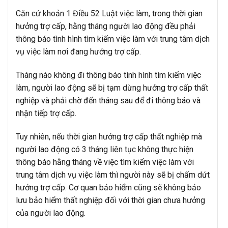
Căn cứ khoản 1 Điều 52 Luật việc làm, trong thời gian
hưởng trợ cấp, hằng tháng người lao động đều phải
thông báo tình hình tìm kiếm việc làm với trung tâm dịch
vụ việc làm nơi đang hưởng trợ cấp.
Tháng nào không đi thông báo tình hình tìm kiếm việc
làm, người lao động sẽ bị tạm dừng hưởng trợ cấp thất
nghiệp và phải chờ đến tháng sau để đi thông báo và
nhận tiếp trợ cấp.
Tuy nhiên, nếu thời gian hưởng trợ cấp thất nghiệp mà
người lao động có 3 tháng liên tục không thực hiện
thông báo hằng tháng về việc tìm kiếm việc làm với
trung tâm dịch vụ việc làm thì người này sẽ bị chấm dứt
hưởng trợ cấp. Cơ quan bảo hiểm cũng sẽ không bảo
lưu bảo hiểm thất nghiệp đối với thời gian chưa hưởng
của người lao động.