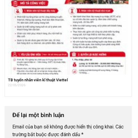
TB tuyển nhân viên kĩ thuật Viettel
22/05/2026
Để lại một bình luận
Email của bạn sẽ không được hiển thị công khai.
Các
trường bắt buộc được đánh dấu
*