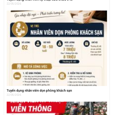
22/05/2026
Tuyển dụng nhân viên dọn phòng khách sạn
22/05/2026