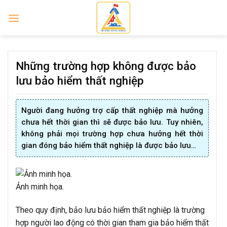
Skip
to
content
Những trường hợp không được bảo
lưu bảo hiểm thất nghiệp
Người đang hưởng trợ cấp thất nghiệp mà hưởng
chưa hết thời gian thì sẽ được bảo lưu. Tuy nhiên,
không phải mọi trường hợp chưa hưởng hết thời
gian đóng bảo hiểm thất nghiệp là được bảo lưu…
Ảnh minh họa.
Theo quy định, bảo lưu bảo hiểm thất nghiệp là trường
hợp người lao động có thời gian tham gia bảo hiểm thất