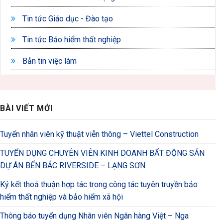
Tin tức Giáo dục - Đào tạo
Tin tức Bảo hiểm thất nghiệp
Bản tin việc làm
BÀI VIẾT MỚI
Tuyển nhân viên kỹ thuật viễn thông – Viettel Construction
TUYỂN DỤNG CHUYÊN VIÊN KINH DOANH BẤT ĐỘNG SẢN
DỰ ÁN BẾN BẮC RIVERSIDE – LẠNG SƠN
Ký kết thoả thuận hợp tác trong công tác tuyên truyền bảo
hiểm thất nghiệp và bảo hiểm xã hội
Thông báo tuyển dụng Nhân viên Ngân hàng Việt – Nga