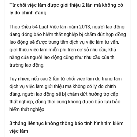
Từ chối việc làm được giới thiệu 2 lần mà không có
lý do chính đáng
Theo Điều 54 Luật Việc làm năm 2013, người lao động
đang đóng bảo hiểm thất nghiệp bị chấm dứt hợp đồng
lao động sẽ được trung tâm dịch vụ việc làm tư vấn,
giới thiệu việc làm miễn phí trên cơ sở nhu cầu, khả
năng của người lao động cũng như nhu cầu của thị
trường lao động.
Tuy nhiên, nếu sau 2 lần từ chối việc làm do trung tâm
dịch vụ việc làm giới thiệu mà không có lý do chính
đáng, người lao động sẽ bị chấm dứt hưởng trợ cấp
thất nghiệp, đồng thời cũng không được bảo lưu bảo
hiểm thất nghiệp.
3 tháng liên tục không thông báo tình hình tìm kiếm
việc làm