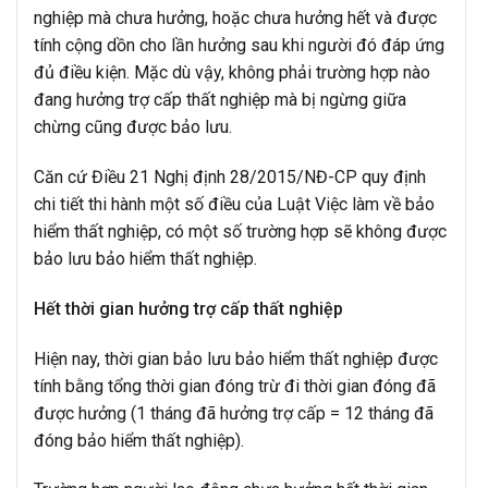
nghiệp mà chưa hưởng, hoặc chưa hưởng hết và được
tính cộng dồn cho lần hưởng sau khi người đó đáp ứng
đủ điều kiện. Mặc dù vậy, không phải trường hợp nào
đang hưởng trợ cấp thất nghiệp mà bị ngừng giữa
chừng cũng được bảo lưu.
Căn cứ Điều 21 Nghị định 28/2015/NĐ-CP quy định
chi tiết thi hành một số điều của Luật Việc làm về bảo
hiểm thất nghiệp, có một số trường hợp sẽ không được
bảo lưu bảo hiểm thất nghiệp.
Hết thời gian hưởng trợ cấp thất nghiệp
Hiện nay, thời gian bảo lưu bảo hiểm thất nghiệp được
tính bằng tổng thời gian đóng trừ đi thời gian đóng đã
được hưởng (1 tháng đã hưởng trợ cấp = 12 tháng đã
đóng bảo hiểm thất nghiệp).