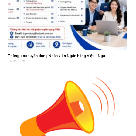
Thông báo tuyển dụng Nhân viên Ngân hàng Việt – Nga
16/07/2026