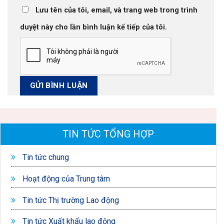
Lưu tên của tôi, email, và trang web trong trình
duyệt này cho lần bình luận kế tiếp của tôi.
TIN TỨC TỔNG HỢP
Tin tức chung
Hoạt động của Trung tâm
Tin tức Thị trường Lao động
Tin tức Xuất khẩu lao động