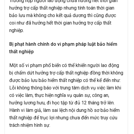
Trường hợp người lao động chưa hưởng hết thời gian
hưởng trợ cấp thất nghiệp nhưng tính toán thời gian
bảo lưu mà không cho kết quả dương thì cũng được
coi như đã hưởng hết thời gian hưởng trợ cấp thất
nghiệp.
Bị phạt hành chính do vi phạm pháp luật bảo hiểm
thất nghiệp
Một số vi phạm phổ biến có thể khiến người lao động
bị chấm dứt hưởng trợ cấp thất nghiệp đồng thời không
được bảo lưu bảo hiểm thất nghiệp có thể kể đến như:
Lỗi không thông báo với trung tâm dịch vụ việc làm khi
có việc làm, thực hiện nghĩa vụ quân sự, công an,
hưởng lương hưu, đi học tập từ đủ 12 tháng trở lên.
Hành vi làm giả, làm sai lệch nội dung hồ sơ bảo hiểm
thất nghiệp để trục lợi nhưng chưa đến mức truy cứu
trách nhiệm hình sự.