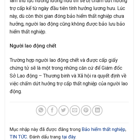
làm thủ tục hưởng lương hưu thì sẽ bị chấm dứt hưởng
trợ cấp kể từ ngày đầu tiên tính hưởng lương hưu. Lúc
này, dù còn thời gian đóng bảo hiểm thất nghiệp chưa
hưởng, người lao động cũng không được bảo lưu bảo
hiểm thất nghiệp.
Người lao động chết
Trường hợp người lao động chết và được cấp giấy
chứng tử sẽ là một trong những căn cứ để Giám đốc
Sở Lao động – Thương binh và Xã hội ra quyết định về
việc chấm dứt hưởng trợ cấp thất nghiệp của người lao
động.
Mục nhập này đã được đăng trong
Bảo hiểm thất nghiệp
,
TIN TỨC
. Đánh dấu trang
tại đây
.