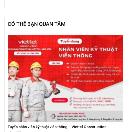
CÓ THỂ BẠN QUAN TÂM
Tuyển nhân viên kỹ thuật viễn thông – Viettel Construction