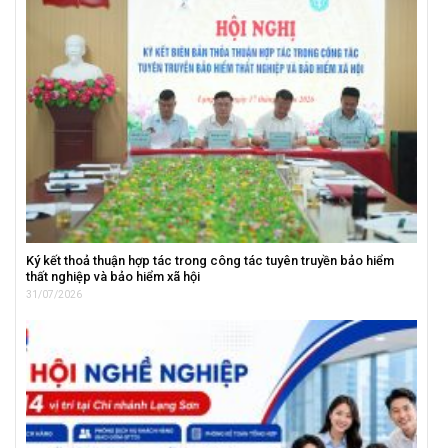
Ký kết thoả thuận hợp tác trong công tác tuyên truyền bảo hiểm
thất nghiệp và bảo hiểm xã hội
31/07/2026