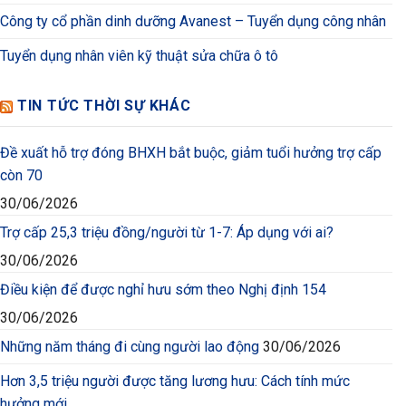
Công ty cổ phần dinh dưỡng Avanest – Tuyển dụng công nhân
Tuyển dụng nhân viên kỹ thuật sửa chữa ô tô
TIN TỨC THỜI SỰ KHÁC
Đề xuất hỗ trợ đóng BHXH bắt buộc, giảm tuổi hưởng trợ cấp
còn 70
30/06/2026
Trợ cấp 25,3 triệu đồng/người từ 1-7: Áp dụng với ai?
30/06/2026
Điều kiện để được nghỉ hưu sớm theo Nghị định 154
30/06/2026
Những năm tháng đi cùng người lao động
30/06/2026
Hơn 3,5 triệu người được tăng lương hưu: Cách tính mức
hưởng mới