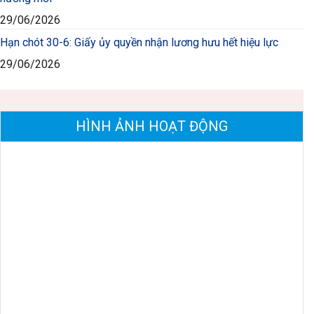
29/06/2026
Hạn chót 30-6: Giấy ủy quyền nhận lương hưu hết hiệu lực
29/06/2026
HÌNH ẢNH HOẠT ĐỘNG