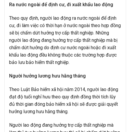
Ra nước ngoài để định cư, đi xuất khẩu lao động
Theo quy định, người lao động ra nước ngoài để định
cư, đi làm việc có thời hạn ở nước ngoài theo hợp đồng
sẽ bị chấm dứt hưởng trợ cấp thất nghiệp. Những
người lao động đang hưởng trợ cấp thất nghiệp mà bị
chấm dứt hưởng do định cư nước ngoài hoặc đi xuất
khẩu lao động đều không thuộc các trường hợp được
bảo lưu bảo hiểm thất nghiệp.
Người hưởng lương hưu hằng tháng
Theo Luật Bảo hiểm xã hội năm 2014, người lao động
đạt độ tuổi nghỉ hưu theo quy định đồng thời tích lũy
đủ thời gian đóng bảo hiểm xã hội sẽ được giải quyết
hưởng lương hưu hằng tháng.
Người lao động đang hưởng trợ cấp thất nghiệp mà