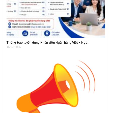
Thông báo tuyển dụng Nhân viên Ngân hàng Việt – Nga
16/07/2026