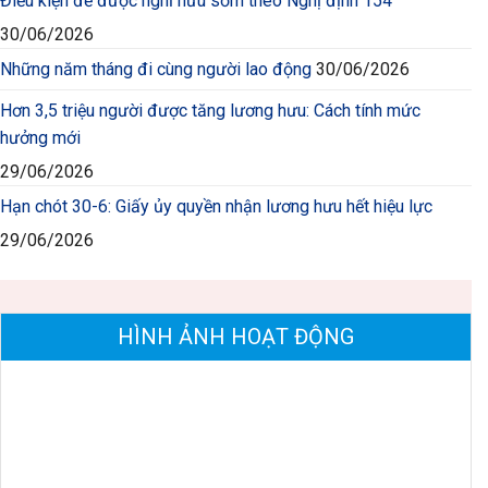
Điều kiện để được nghỉ hưu sớm theo Nghị định 154
30/06/2026
Những năm tháng đi cùng người lao động
30/06/2026
Hơn 3,5 triệu người được tăng lương hưu: Cách tính mức
hưởng mới
29/06/2026
Hạn chót 30-6: Giấy ủy quyền nhận lương hưu hết hiệu lực
29/06/2026
HÌNH ẢNH HOẠT ĐỘNG