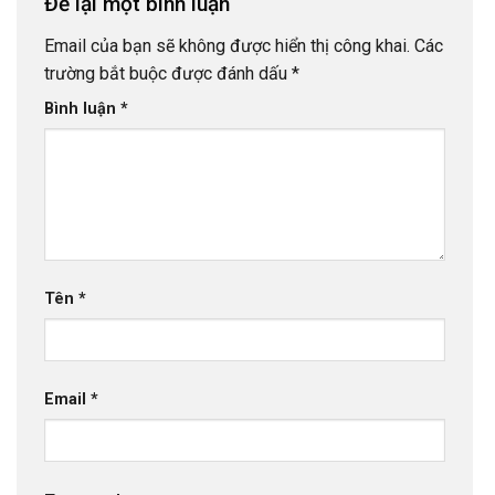
Để lại một bình luận
Email của bạn sẽ không được hiển thị công khai.
Các
trường bắt buộc được đánh dấu
*
Bình luận
*
Tên
*
Email
*