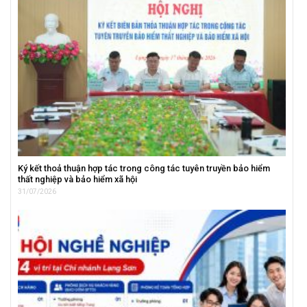
Ký kết thoả thuận hợp tác trong công tác tuyên truyền bảo hiểm
thất nghiệp và bảo hiểm xã hội
31/07/2026