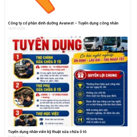
Công ty cổ phần dinh dưỡng Avanest – Tuyển dụng công nhân
16/07/2026
Tuyển dụng nhân viên kỹ thuật sửa chữa ô tô