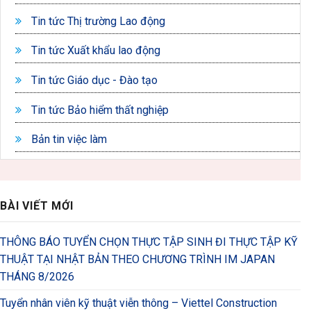
Tin tức Thị trường Lao động
Tin tức Xuất khẩu lao động
Tin tức Giáo dục - Đào tạo
Tin tức Bảo hiểm thất nghiệp
Bản tin việc làm
BÀI VIẾT MỚI
THÔNG BÁO TUYỂN CHỌN THỰC TẬP SINH ĐI THỰC TẬP KỸ
THUẬT TẠI NHẬT BẢN THEO CHƯƠNG TRÌNH IM JAPAN
THÁNG 8/2026
Tuyển nhân viên kỹ thuật viễn thông – Viettel Construction