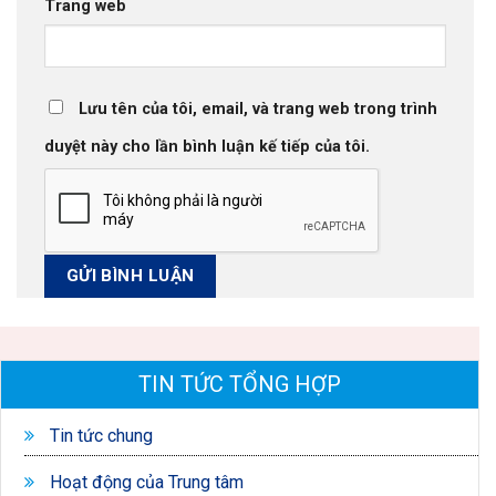
Trang web
Lưu tên của tôi, email, và trang web trong trình
duyệt này cho lần bình luận kế tiếp của tôi.
TIN TỨC TỔNG HỢP
Tin tức chung
Hoạt động của Trung tâm