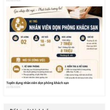
22/05/2026
Tuyển dụng nhân viên dọn phòng khách sạn
22/05/2026