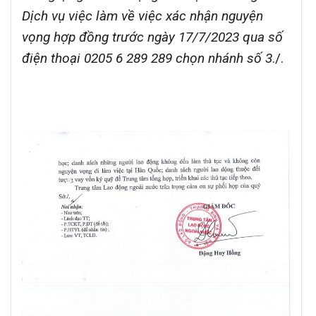
Dịch vụ việc làm về việc xác nhận nguyện
vọng hợp đồng trước ngày 17/7/2023 qua số
điện thoại 0205 6 289 289 chọn nhánh số 3
./.