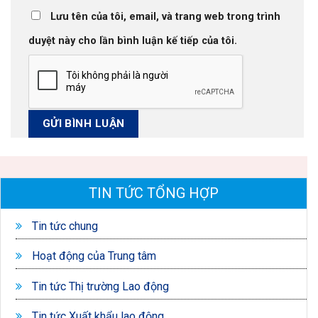
Lưu tên của tôi, email, và trang web trong trình
duyệt này cho lần bình luận kế tiếp của tôi.
TIN TỨC TỔNG HỢP
Tin tức chung
Hoạt động của Trung tâm
Tin tức Thị trường Lao động
Tin tức Xuất khẩu lao động