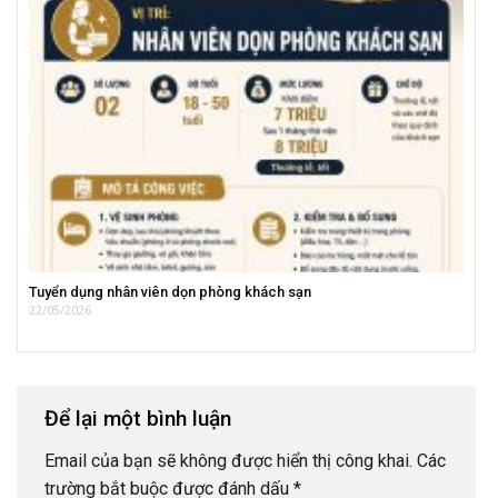
Tuyển dụng nhân viên dọn phòng khách sạn
22/05/2026
Để lại một bình luận
Email của bạn sẽ không được hiển thị công khai.
Các
trường bắt buộc được đánh dấu
*