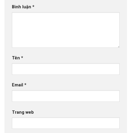
Bình luận
*
Tên
*
Email
*
Trang web