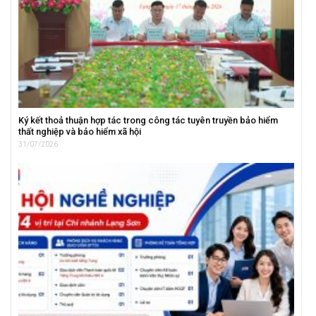
Ký kết thoả thuận hợp tác trong công tác tuyên truyền bảo hiểm
thất nghiệp và bảo hiểm xã hội
31/07/2026