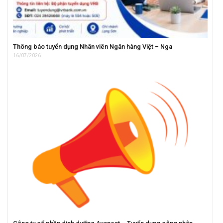
Thông báo tuyển dụng Nhân viên Ngân hàng Việt – Nga
16/07/2026