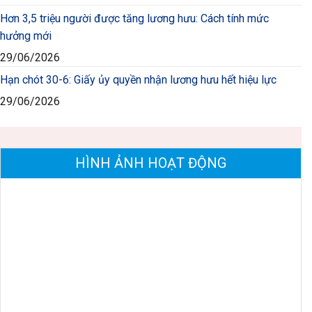
Hơn 3,5 triệu người được tăng lương hưu: Cách tính mức
hưởng mới
29/06/2026
Hạn chót 30-6: Giấy ủy quyền nhận lương hưu hết hiệu lực
29/06/2026
HÌNH ẢNH HOẠT ĐỘNG