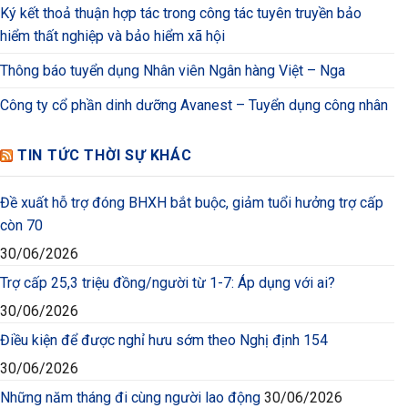
Ký kết thoả thuận hợp tác trong công tác tuyên truyền bảo
hiểm thất nghiệp và bảo hiểm xã hội
Thông báo tuyển dụng Nhân viên Ngân hàng Việt – Nga
Công ty cổ phần dinh dưỡng Avanest – Tuyển dụng công nhân
TIN TỨC THỜI SỰ KHÁC
Đề xuất hỗ trợ đóng BHXH bắt buộc, giảm tuổi hưởng trợ cấp
còn 70
30/06/2026
Trợ cấp 25,3 triệu đồng/người từ 1-7: Áp dụng với ai?
30/06/2026
Điều kiện để được nghỉ hưu sớm theo Nghị định 154
30/06/2026
Những năm tháng đi cùng người lao động
30/06/2026