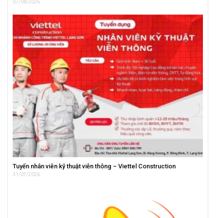
07/08/2026
Tuyển nhân viên kỹ thuật viễn thông – Viettel Construction
31/07/2026