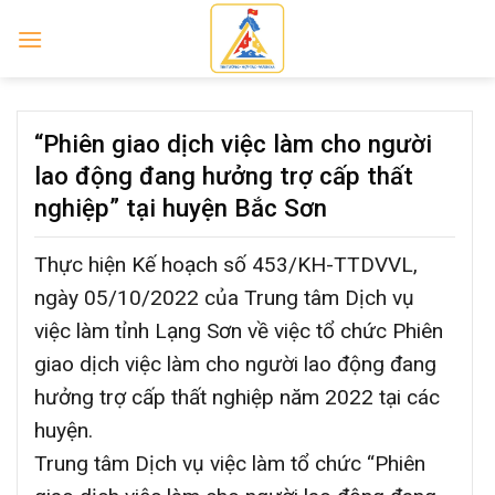
Skip
to
content
“Phiên giao dịch việc làm cho người
lao động đang hưởng trợ cấp thất
nghiệp” tại huyện Bắc Sơn
Thực hiện Kế hoạch số 453/KH-TTDVVL,
ngày 05/10/2022 của Trung tâm Dịch vụ
việc làm tỉnh Lạng Sơn về việc tổ chức Phiên
giao dịch việc làm cho người lao động đang
hưởng trợ cấp thất nghiệp năm 2022 tại các
huyện.
Trung tâm Dịch vụ việc làm tổ chức “Phiên