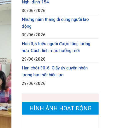
Nghị định 154
30/06/2026
Những năm tháng đi cùng người lao
động
30/06/2026
Hơn 3,5 triệu người được tăng lương
hưu: Cách tính mức hưởng mới
29/06/2026
Hạn chót 30-6: Giấy ủy quyền nhận
lương hưu hết hiệu lực
29/06/2026
HÌNH ẢNH HOẠT ĐỘNG