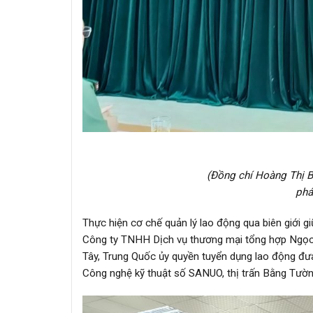
(Đồng chí Hoàng Thị 
phá
Thực hiện cơ chế quản lý lao động qua biên giới 
Công ty TNHH Dịch vụ thương mại tổng hợp Ngọc 
Tây, Trung Quốc ủy quyền tuyển dụng lao động đư
Công nghệ kỹ thuật số SANUO, thị trấn Bằng Tường