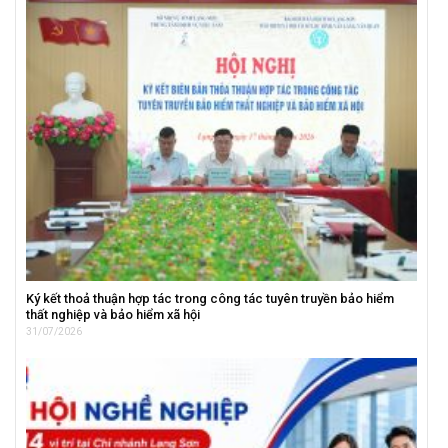
Ký kết thoả thuận hợp tác trong công tác tuyên truyền bảo hiểm
thất nghiệp và bảo hiểm xã hội
31/07/2026