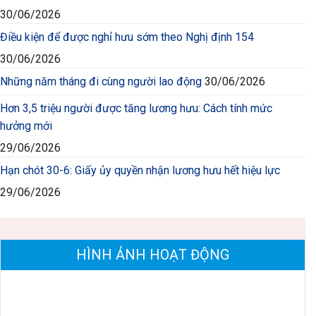
30/06/2026
Điều kiện để được nghỉ hưu sớm theo Nghị định 154
30/06/2026
Những năm tháng đi cùng người lao động
30/06/2026
Hơn 3,5 triệu người được tăng lương hưu: Cách tính mức
hưởng mới
29/06/2026
Hạn chót 30-6: Giấy ủy quyền nhận lương hưu hết hiệu lực
29/06/2026
HÌNH ẢNH HOẠT ĐỘNG