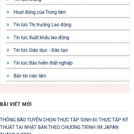
Hoạt động của Trung tâm
Tin tức Thị trường Lao động
Tin tức Xuất khẩu lao động
Tin tức Giáo dục - Đào tạo
Tin tức Bảo hiểm thất nghiệp
Bản tin việc làm
BÀI VIẾT MỚI
THÔNG BÁO TUYỂN CHỌN THỰC TẬP SINH ĐI THỰC TẬP KỸ
THUẬT TẠI NHẬT BẢN THEO CHƯƠNG TRÌNH IM JAPAN