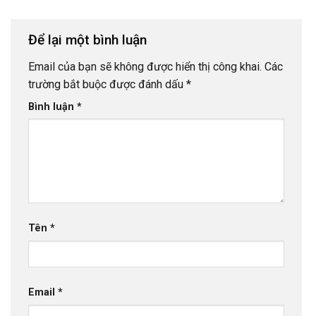
Để lại một bình luận
Email của bạn sẽ không được hiển thị công khai.
Các
trường bắt buộc được đánh dấu
*
Bình luận
*
Tên
*
Email
*