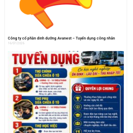
Công ty cổ phần dinh dưỡng Avanest – Tuyển dụng công nhân
16/07/2026