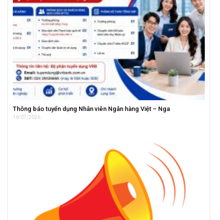
Thông báo tuyển dụng Nhân viên Ngân hàng Việt – Nga
16/07/2026