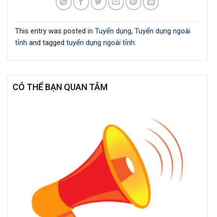
This entry was posted in
Tuyển dụng
,
Tuyển dụng ngoài
tỉnh
and tagged
tuyển dụng ngoài tỉnh
.
CÓ THỂ BẠN QUAN TÂM