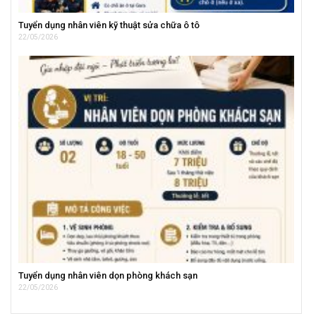
Tuyển dụng nhân viên kỹ thuật sửa chữa ô tô
22/05/2026
Tuyển dụng nhân viên dọn phòng khách sạn
22/05/2026