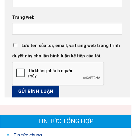
Trang web
Lưu tên của tôi, email, và trang web trong trình
duyệt này cho lần bình luận kế tiếp của tôi.
TIN TỨC TỔNG HỢP
Tin tức chung