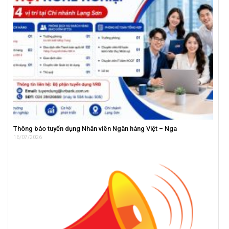
Thông báo tuyển dụng Nhân viên Ngân hàng Việt – Nga
16/07/2026