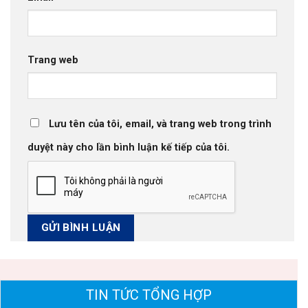
Trang web
Lưu tên của tôi, email, và trang web trong trình
duyệt này cho lần bình luận kế tiếp của tôi.
TIN TỨC TỔNG HỢP