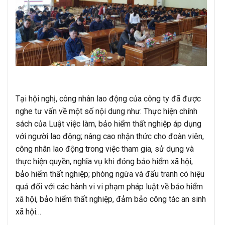
Tại hội nghị, công nhân lao động của công ty đã được
nghe tư vấn về một số nội dung như: Thực hiện chính
sách của Luật việc làm, bảo hiểm thất nghiệp áp dụng
với người lao động; nâng cao nhận thức cho đoàn viên,
công nhân lao động trong việc tham gia, sử dụng và
thực hiện quyền, nghĩa vụ khi đóng bảo hiểm xã hội,
bảo hiểm thất nghiệp; phòng ngừa và đấu tranh có hiệu
quả đối với các hành vi vi phạm pháp luật về bảo hiểm
xã hội, bảo hiểm thất nghiệp, đảm bảo công tác an sinh
xã hội…