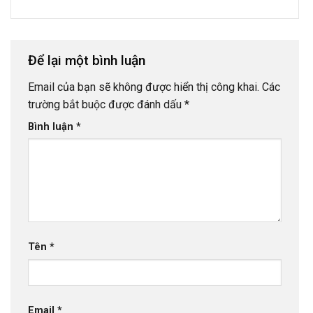
Để lại một bình luận
Email của bạn sẽ không được hiển thị công khai.
Các
trường bắt buộc được đánh dấu
*
Bình luận
*
Tên
*
Email
*