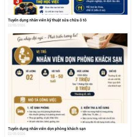
Tuyển dụng nhân viên kỹ thuật sửa chữa ô tô
22/05/2026
Tuyển dụng nhân viên dọn phòng khách sạn
22/05/2026