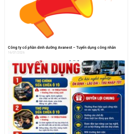
Công ty cổ phần dinh dưỡng Avanest – Tuyển dụng công nhân
16/07/2026