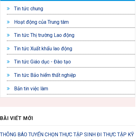
Tin tức chung
Hoạt động của Trung tâm
Tin tức Thị trường Lao động
Tin tức Xuất khẩu lao động
Tin tức Giáo dục - Đào tạo
Tin tức Bảo hiểm thất nghiệp
Bản tin việc làm
BÀI VIẾT MỚI
THÔNG BÁO TUYỂN CHỌN THỰC TẬP SINH ĐI THỰC TẬP KỸ