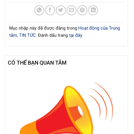
Mục nhập này đã được đăng trong
Hoạt động của Trung
tâm
,
TIN TỨC
. Đánh dấu trang
tại đây
.
CÓ THỂ BẠN QUAN TÂM