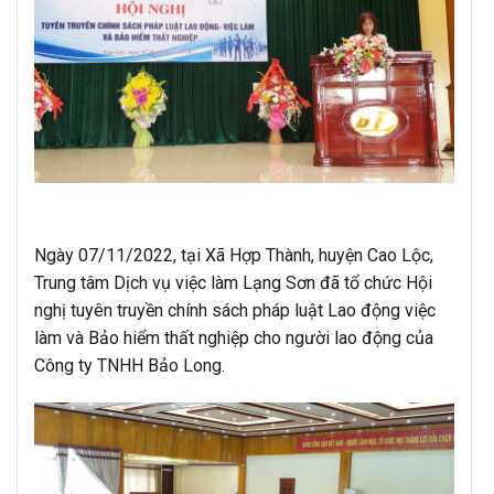
Ngày 07/11/2022, tại Xã Hợp Thành, huyện Cao Lộc,
Trung tâm Dịch vụ việc làm Lạng Sơn đã tổ chức Hội
nghị tuyên truyền chính sách pháp luật Lao động việc
làm và Bảo hiểm thất nghiệp cho người lao động của
Công ty TNHH Bảo Long.