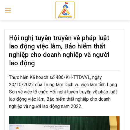
Skip
to
content
Hội nghị tuyên truyền về pháp luật
lao động việc làm, Bảo hiểm thất
nghiệp cho doanh nghiệp và người
lao động
Thực hiện Kế hoạch số 486/KH-TTDVVL, ngày
20/10/2022 của Trung tâm Dịch vụ việc làm tỉnh Lạng
Sơn về việc tổ chức Hội nghị tuyên truyền về pháp luật
lao động việc làm, Bảo hiểm thất nghiệp cho doanh
nghiệp và người lao động năm 2022.