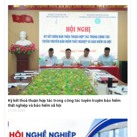
Ký kết thoả thuận hợp tác trong công tác tuyên truyền bảo hiểm
thất nghiệp và bảo hiểm xã hội
31/07/2026