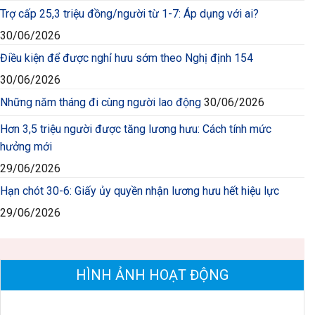
Trợ cấp 25,3 triệu đồng/người từ 1-7: Áp dụng với ai?
30/06/2026
Điều kiện để được nghỉ hưu sớm theo Nghị định 154
30/06/2026
Những năm tháng đi cùng người lao động
30/06/2026
Hơn 3,5 triệu người được tăng lương hưu: Cách tính mức
hưởng mới
29/06/2026
Hạn chót 30-6: Giấy ủy quyền nhận lương hưu hết hiệu lực
29/06/2026
HÌNH ẢNH HOẠT ĐỘNG