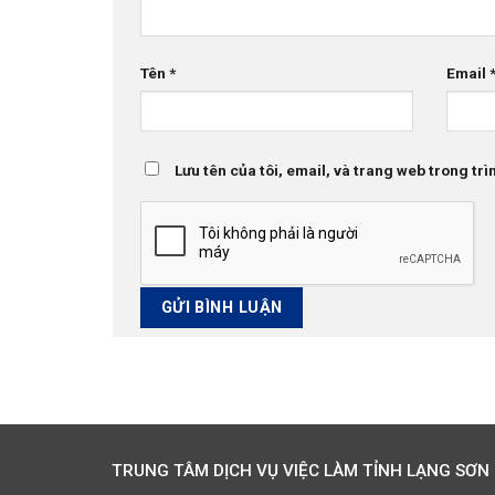
Tên
*
Email
Lưu tên của tôi, email, và trang web trong trìn
TRUNG TÂM DỊCH VỤ VIỆC LÀM TỈNH LẠNG SƠN