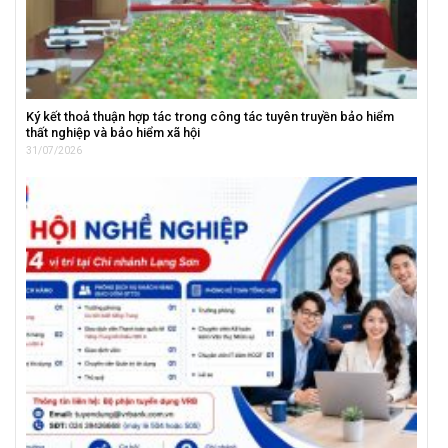
Ký kết thoả thuận hợp tác trong công tác tuyên truyền bảo hiểm
thất nghiệp và bảo hiểm xã hội
31/07/2026