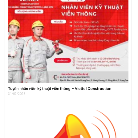
Tuyển nhân viên kỹ thuật viễn thông – Viettel Construction
31/07/2026