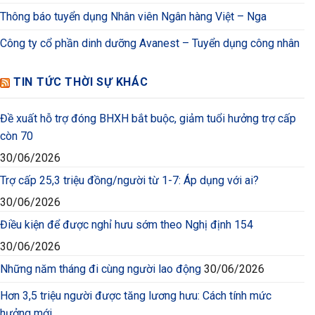
Thông báo tuyển dụng Nhân viên Ngân hàng Việt – Nga
Công ty cổ phần dinh dưỡng Avanest – Tuyển dụng công nhân
TIN TỨC THỜI SỰ KHÁC
Đề xuất hỗ trợ đóng BHXH bắt buộc, giảm tuổi hưởng trợ cấp
còn 70
30/06/2026
Trợ cấp 25,3 triệu đồng/người từ 1-7: Áp dụng với ai?
30/06/2026
Điều kiện để được nghỉ hưu sớm theo Nghị định 154
30/06/2026
Những năm tháng đi cùng người lao động
30/06/2026
Hơn 3,5 triệu người được tăng lương hưu: Cách tính mức
hưởng mới