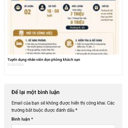
Tuyển dụng nhân viên dọn phòng khách sạn
22/05/2026
Để lại một bình luận
Email của bạn sẽ không được hiển thị công khai.
Các
trường bắt buộc được đánh dấu
*
Bình luận
*