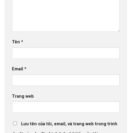
Tên
*
Email
*
Trang web
Lưu tên của tôi, email, và trang web trong trình