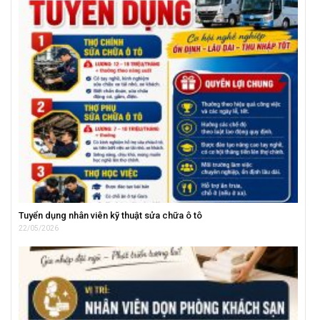
Tuyển dụng nhân viên kỹ thuật sửa chữa ô tô
22/05/2026