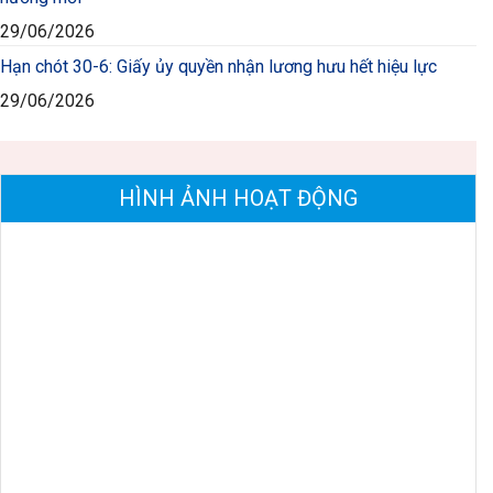
29/06/2026
Hạn chót 30-6: Giấy ủy quyền nhận lương hưu hết hiệu lực
29/06/2026
HÌNH ẢNH HOẠT ĐỘNG