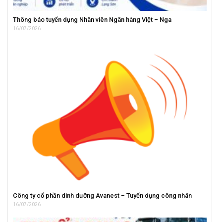
Thông báo tuyển dụng Nhân viên Ngân hàng Việt – Nga
16/07/2026
Công ty cổ phần dinh dưỡng Avanest – Tuyển dụng công nhân
16/07/2026