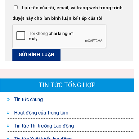
Lưu tên của tôi, email, và trang web trong trình
duyệt này cho lần bình luận kế tiếp của tôi.
TIN TỨC TỔNG HỢP
Tin tức chung
Hoạt động của Trung tâm
Tin tức Thị trường Lao động