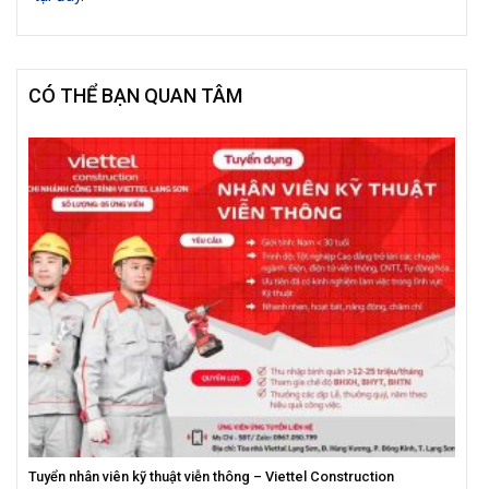
CÓ THỂ BẠN QUAN TÂM
Tuyển nhân viên kỹ thuật viễn thông – Viettel Construction