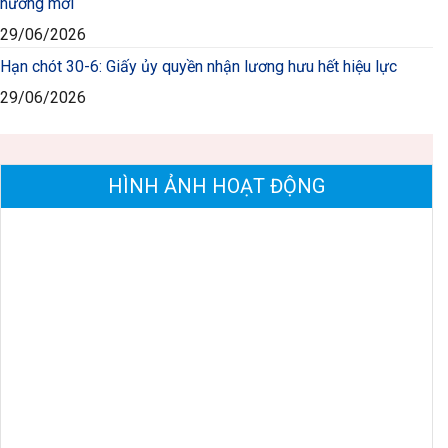
hưởng mới
29/06/2026
Hạn chót 30-6: Giấy ủy quyền nhận lương hưu hết hiệu lực
29/06/2026
HÌNH ẢNH HOẠT ĐỘNG