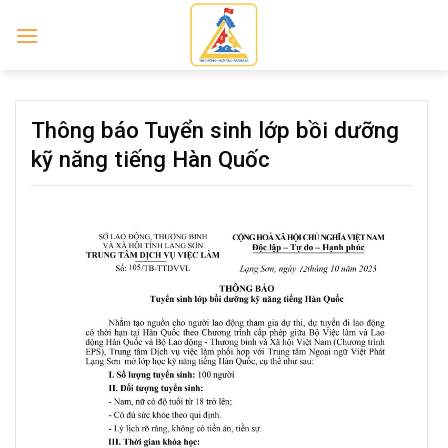
Skip
to
content
Thông báo Tuyển sinh lớp bồi dưỡng
kỹ năng tiếng Hàn Quốc