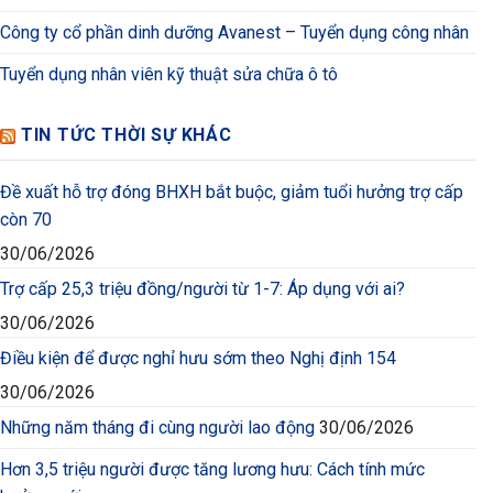
Công ty cổ phần dinh dưỡng Avanest – Tuyển dụng công nhân
Tuyển dụng nhân viên kỹ thuật sửa chữa ô tô
TIN TỨC THỜI SỰ KHÁC
Đề xuất hỗ trợ đóng BHXH bắt buộc, giảm tuổi hưởng trợ cấp
còn 70
30/06/2026
Trợ cấp 25,3 triệu đồng/người từ 1-7: Áp dụng với ai?
30/06/2026
Điều kiện để được nghỉ hưu sớm theo Nghị định 154
30/06/2026
Những năm tháng đi cùng người lao động
30/06/2026
Hơn 3,5 triệu người được tăng lương hưu: Cách tính mức