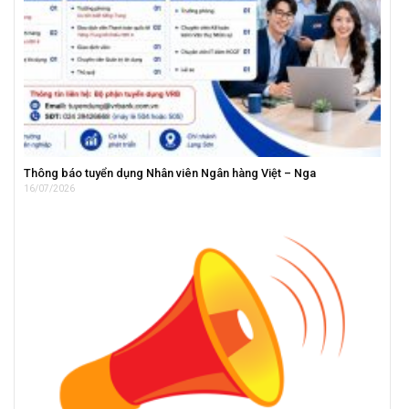
Thông báo tuyển dụng Nhân viên Ngân hàng Việt – Nga
16/07/2026