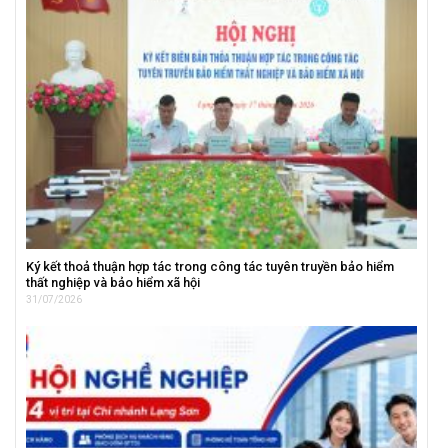
Ký kết thoả thuận hợp tác trong công tác tuyên truyền bảo hiểm
thất nghiệp và bảo hiểm xã hội
31/07/2026