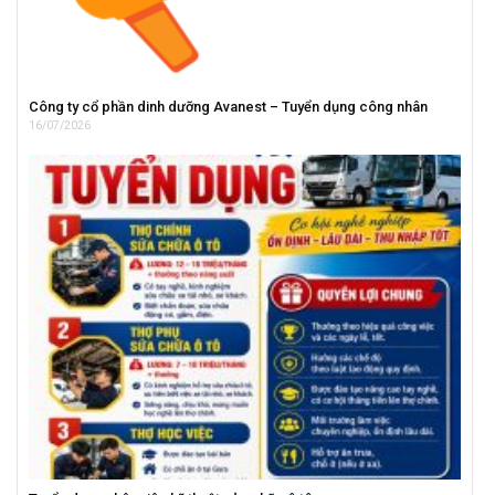
Công ty cổ phần dinh dưỡng Avanest – Tuyển dụng công nhân
16/07/2026