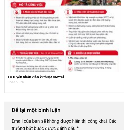
TB tuyển nhân viên kĩ thuật Viettel
22/05/2026
Để lại một bình luận
Email của bạn sẽ không được hiển thị công khai.
Các
trường bắt buộc được đánh dấu
*