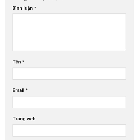
Bình luận
*
Tên
*
Email
*
Trang web