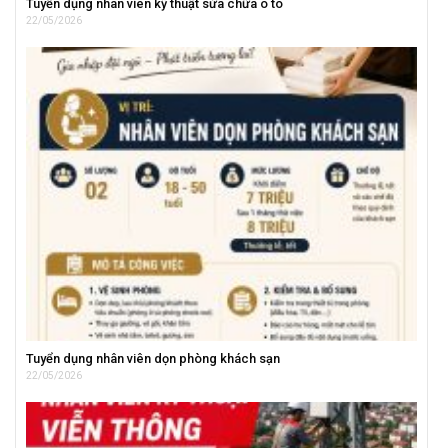
Tuyển dụng nhân viên kỹ thuật sửa chữa ô tô
22/05/2026
Tuyển dụng nhân viên dọn phòng khách sạn
22/05/2026