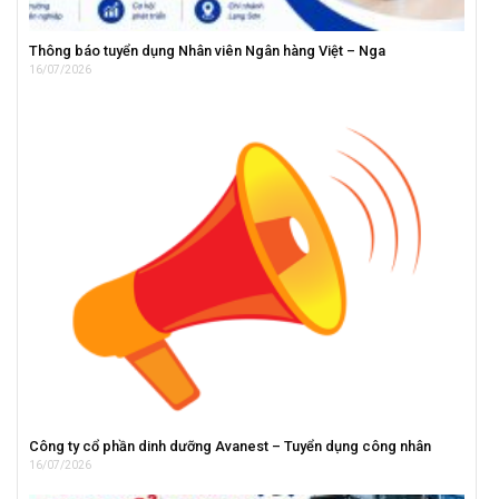
Thông báo tuyển dụng Nhân viên Ngân hàng Việt – Nga
16/07/2026
Công ty cổ phần dinh dưỡng Avanest – Tuyển dụng công nhân
16/07/2026