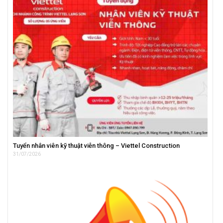
Tuyển nhân viên kỹ thuật viễn thông – Viettel Construction
31/07/2026