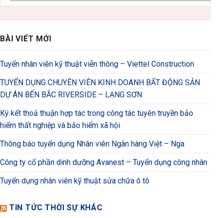
BÀI VIẾT MỚI
Tuyển nhân viên kỹ thuật viễn thông – Viettel Construction
TUYỂN DỤNG CHUYÊN VIÊN KINH DOANH BẤT ĐỘNG SẢN
DỰ ÁN BẾN BẮC RIVERSIDE – LẠNG SƠN
Ký kết thoả thuận hợp tác trong công tác tuyên truyền bảo
hiểm thất nghiệp và bảo hiểm xã hội
Thông báo tuyển dụng Nhân viên Ngân hàng Việt – Nga
Công ty cổ phần dinh dưỡng Avanest – Tuyển dụng công nhân
Tuyển dụng nhân viên kỹ thuật sửa chữa ô tô
TIN TỨC THỜI SỰ KHÁC