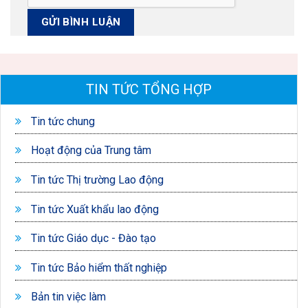
TIN TỨC TỔNG HỢP
Tin tức chung
Hoạt động của Trung tâm
Tin tức Thị trường Lao động
Tin tức Xuất khẩu lao động
Tin tức Giáo dục - Đào tạo
Tin tức Bảo hiểm thất nghiệp
Bản tin việc làm