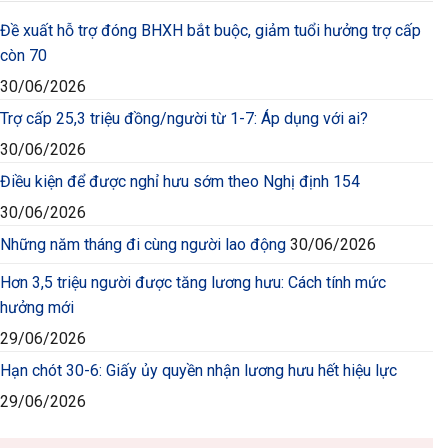
Đề xuất hỗ trợ đóng BHXH bắt buộc, giảm tuổi hưởng trợ cấp
còn 70
30/06/2026
Trợ cấp 25,3 triệu đồng/người từ 1-7: Áp dụng với ai?
30/06/2026
Điều kiện để được nghỉ hưu sớm theo Nghị định 154
30/06/2026
Những năm tháng đi cùng người lao động
30/06/2026
Hơn 3,5 triệu người được tăng lương hưu: Cách tính mức
hưởng mới
29/06/2026
Hạn chót 30-6: Giấy ủy quyền nhận lương hưu hết hiệu lực
29/06/2026