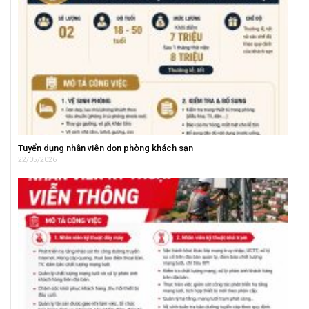
Tuyển dụng nhân viên dọn phòng khách sạn
22/05/2026