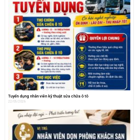
Tuyển dụng nhân viên kỹ thuật sửa chữa ô tô
22/05/2026