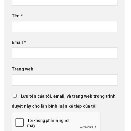
Tên
*
Email
*
Trang web
Lưu tên của tôi, email, và trang web trong trình
duyệt này cho lần bình luận kế tiếp của tôi.