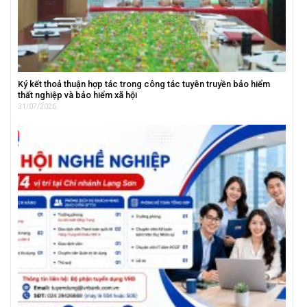
Ký kết thoả thuận hợp tác trong công tác tuyên truyền bảo hiểm
thất nghiệp và bảo hiểm xã hội
31/07/2026