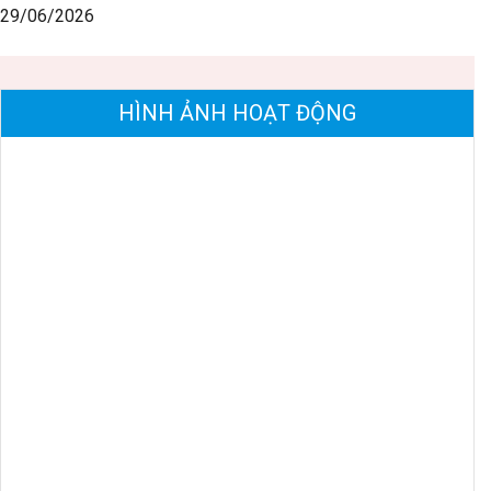
29/06/2026
HÌNH ẢNH HOẠT ĐỘNG