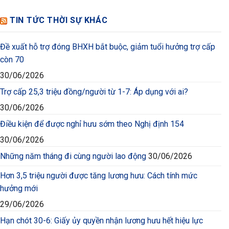
TIN TỨC THỜI SỰ KHÁC
Đề xuất hỗ trợ đóng BHXH bắt buộc, giảm tuổi hưởng trợ cấp
còn 70
30/06/2026
Trợ cấp 25,3 triệu đồng/người từ 1-7: Áp dụng với ai?
30/06/2026
Điều kiện để được nghỉ hưu sớm theo Nghị định 154
30/06/2026
Những năm tháng đi cùng người lao động
30/06/2026
Hơn 3,5 triệu người được tăng lương hưu: Cách tính mức
hưởng mới
29/06/2026
Hạn chót 30-6: Giấy ủy quyền nhận lương hưu hết hiệu lực