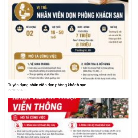
Tuyển dụng nhân viên dọn phòng khách sạn
22/05/2026