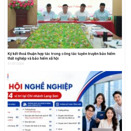
Ký kết thoả thuận hợp tác trong công tác tuyên truyền bảo hiểm
thất nghiệp và bảo hiểm xã hội
31/07/2026