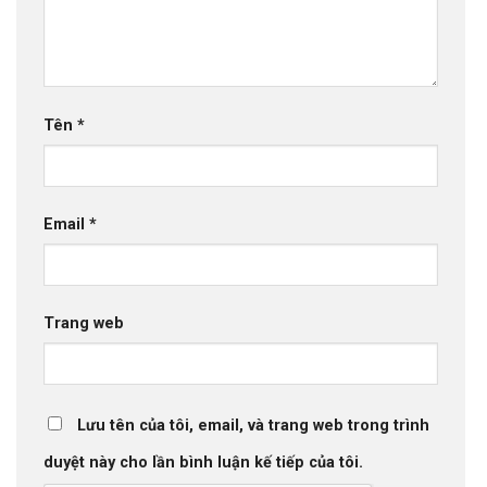
Tên
*
Email
*
Trang web
Lưu tên của tôi, email, và trang web trong trình
duyệt này cho lần bình luận kế tiếp của tôi.