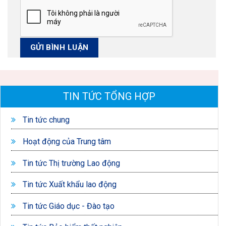
TIN TỨC TỔNG HỢP
Tin tức chung
Hoạt động của Trung tâm
Tin tức Thị trường Lao động
Tin tức Xuất khẩu lao động
Tin tức Giáo dục - Đào tạo