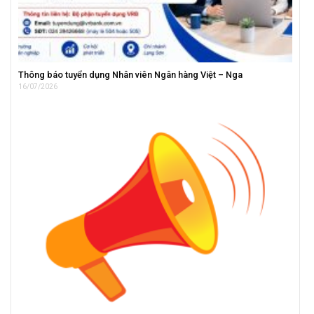
Thông báo tuyển dụng Nhân viên Ngân hàng Việt – Nga
16/07/2026