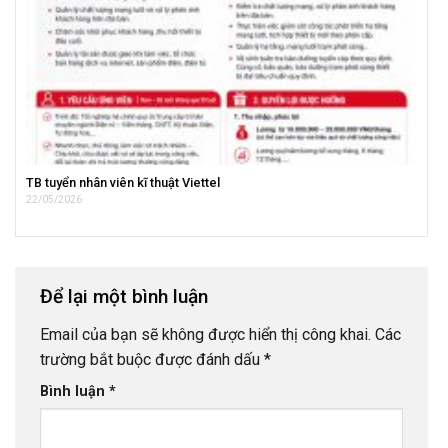
TB tuyển nhân viên kĩ thuật Viettel
22/05/2026
Để lại một bình luận
Email của bạn sẽ không được hiển thị công khai.
Các
trường bắt buộc được đánh dấu
*
Bình luận
*