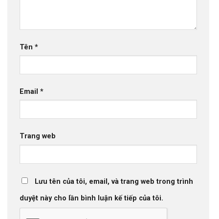
Tên
*
Email
*
Trang web
Lưu tên của tôi, email, và trang web trong trình
duyệt này cho lần bình luận kế tiếp của tôi.