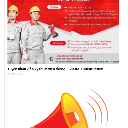
Tuyển nhân viên kỹ thuật viễn thông – Viettel Construction
31/07/2026