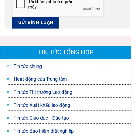
TIN TỨC TỔNG HỢP
Tin tức chung
Hoạt động của Trung tâm
Tin tức Thị trường Lao động
Tin tức Xuất khẩu lao động
Tin tức Giáo dục - Đào tạo
Tin tức Bảo hiểm thất nghiệp