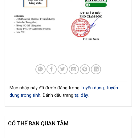
Mục nhập này đã được đăng trong
Tuyển dụng
,
Tuyển
dụng trong tỉnh
. Đánh dấu trang
tại đây
.
CÓ THỂ BẠN QUAN TÂM