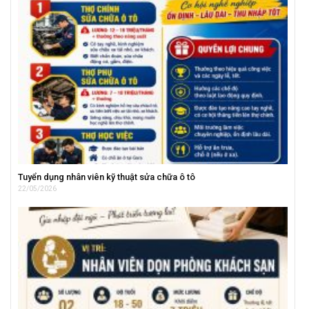
Tuyển dụng nhân viên kỹ thuật sửa chữa ô tô
22/05/2026