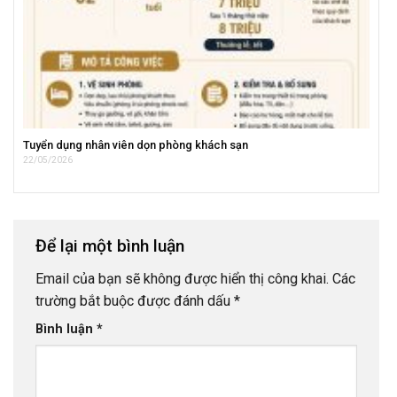
Tuyển dụng nhân viên dọn phòng khách sạn
22/05/2026
Để lại một bình luận
Email của bạn sẽ không được hiển thị công khai.
Các
trường bắt buộc được đánh dấu
*
Bình luận
*