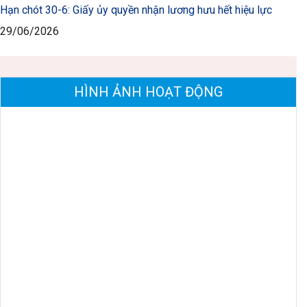
Hạn chót 30-6: Giấy ủy quyền nhận lương hưu hết hiệu lực
29/06/2026
HÌNH ẢNH HOẠT ĐỘNG