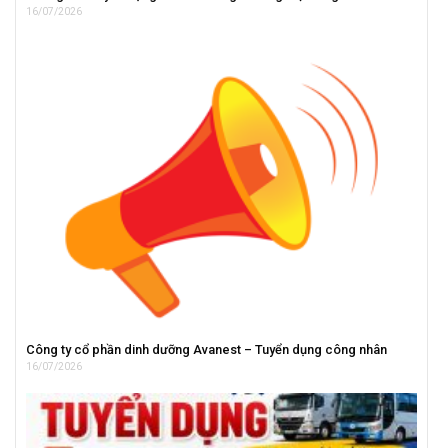
16/07/2026
Công ty cổ phần dinh dưỡng Avanest – Tuyển dụng công nhân
16/07/2026