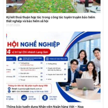
Ký kết thoả thuận hợp tác trong công tác tuyên truyền bảo hiểm
thất nghiệp và bảo hiểm xã hội
31/07/2026
Thông báo tuyển dụng Nhân viên Ngân hàng Việt – Nga