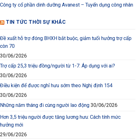
Công ty cổ phần dinh dưỡng Avanest – Tuyển dụng công nhân
TIN TỨC THỜI SỰ KHÁC
Đề xuất hỗ trợ đóng BHXH bắt buộc, giảm tuổi hưởng trợ cấp
còn 70
30/06/2026
Trợ cấp 25,3 triệu đồng/người từ 1-7: Áp dụng với ai?
30/06/2026
Điều kiện để được nghỉ hưu sớm theo Nghị định 154
30/06/2026
Những năm tháng đi cùng người lao động
30/06/2026
Hơn 3,5 triệu người được tăng lương hưu: Cách tính mức
hưởng mới
29/06/2026