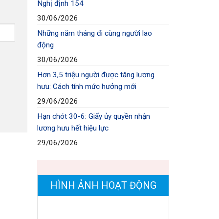
Nghị định 154
30/06/2026
Những năm tháng đi cùng người lao
động
30/06/2026
Hơn 3,5 triệu người được tăng lương
hưu: Cách tính mức hưởng mới
29/06/2026
Hạn chót 30-6: Giấy ủy quyền nhận
lương hưu hết hiệu lực
29/06/2026
HÌNH ẢNH HOẠT ĐỘNG