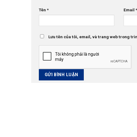
Tên
*
Email
Lưu tên của tôi, email, và trang web trong trìn