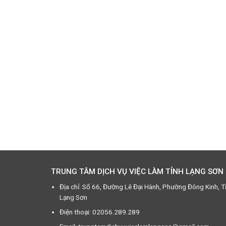
TRUNG TÂM DỊCH VỤ VIỆC LÀM TỈNH LẠNG SƠN
Địa chỉ: Số 66, Đường Lê Đại Hành, Phường Đông Kinh, T
Lạng Sơn
Điện thoại: 02056.289.289