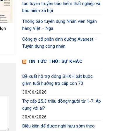
tác tuyên truyền bảo hiểm thất nghiệp và
bảo hiểm xã hội
Thông báo tuyển dụng Nhân viên Ngân
hàng Việt – Nga
dọn
Công ty cổ phần dinh dưỡng Avanest –
Tuyển dụng công nhân
TIN TỨC THỜI SỰ KHÁC
Đề xuất hỗ trợ đóng BHXH bắt buộc,
giảm tuổi hưởng trợ cấp còn 70
30/06/2026
Trợ cấp 25,3 triệu đồng/người từ 1-7: Áp
dụng với ai?
30/06/2026
Điều kiện để được nghỉ hưu sớm theo